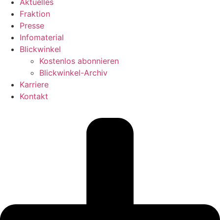
Aktuelles
Fraktion
Presse
Infomaterial
Blickwinkel
Kostenlos abonnieren
Blickwinkel-Archiv
Karriere
Kontakt