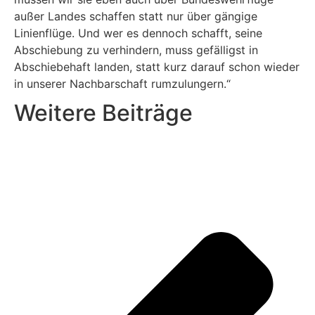
außer Landes schaffen statt nur über gängige
Linienflüge. Und wer es dennoch schafft, seine
Abschiebung zu verhindern, muss gefälligst in
Abschiebehaft landen, statt kurz darauf schon wieder
in unserer Nachbarschaft rumzulungern.“
Weitere Beiträge