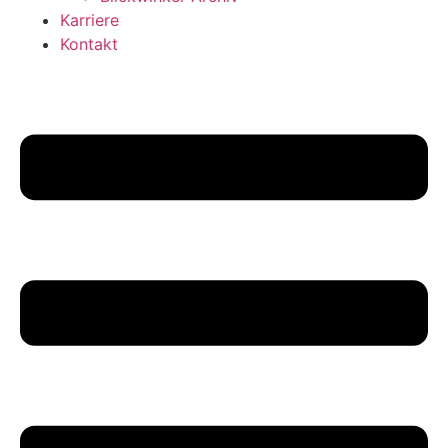
Karriere
Kontakt