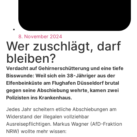
8. November 2024
Wer zuschlägt, darf
bleiben?
Verdacht auf Gehirnerschütterung und eine tiefe
Bisswunde: Weil sich ein 38-Jähriger aus der
Elfenbeinküste am Flughafen Düsseldorf brutal
gegen seine Abschiebung wehrte, kamen zwei
Polizisten ins Krankenhaus.
Jedes Jahr scheitern etliche Abschiebungen am
Widerstand der illegalen vollziehbar
Ausreisepflichtigen. Markus Wagner (AfD-Fraktion
NRW) wollte mehr wissen: