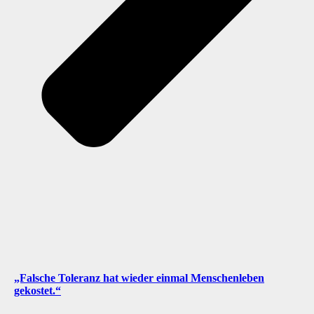
„Falsche Toleranz hat wieder einmal Menschenleben
gekostet.“