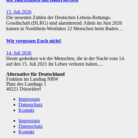
15. Juli 2026
Die neuesten Zahlen der Deutschen Lebens-Rettungs-
Gesellschaft (DLRG) sind alarmierend: Allein im Juni 2026
kamen in Nordrhein-Westfalen 22 Menschen beim Baden…
Wir vergessen Euch nicht!
14. Juli 2026
Heute gedenken wir der Menschen, die in der Nacht vom 14.
auf den 15. Juli 2021 ihr Leben verloren haben,…
Alternative für Deutschland
Fraktion im Landtag NRW
Platz des Landtags 1
40221 Düsseldorf
Impressum
Datenschutz
Kontakt
Impressum
Datenschutz
Kontakt