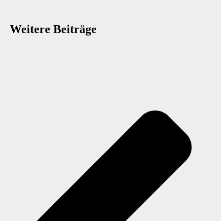
Weitere Beiträge