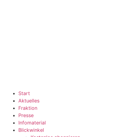
Start
Aktuelles
Fraktion
Presse
Infomaterial
Blickwinkel