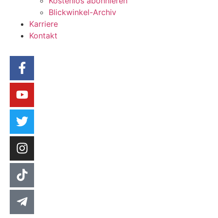
Kostenlos abonnieren
Blickwinkel-Archiv
Karriere
Kontakt