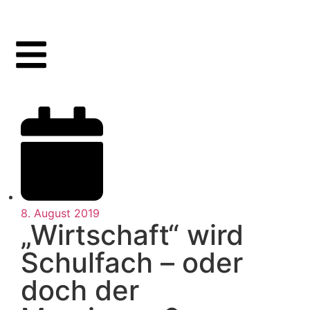
8. August 2019
„Wirtschaft“ wird
Schulfach – oder
doch der