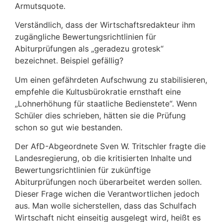
Armutsquote.
Verständlich, dass der Wirtschaftsredakteur ihm
zugängliche Bewertungsrichtlinien für
Abiturprüfungen als „geradezu grotesk“
bezeichnet. Beispiel gefällig?
Um einen gefährdeten Aufschwung zu stabilisieren,
empfehle die Kultusbürokratie ernsthaft eine
„Lohnerhöhung für staatliche Bedienstete“. Wenn
Schüler dies schrieben, hätten sie die Prüfung
schon so gut wie bestanden.
Der AfD-Abgeordnete Sven W. Tritschler fragte die
Landesregierung, ob die kritisierten Inhalte und
Bewertungsrichtlinien für zukünftige
Abiturprüfungen noch überarbeitet werden sollen.
Dieser Frage wichen die Verantwortlichen jedoch
aus. Man wolle sicherstellen, dass das Schulfach
Wirtschaft nicht einseitig ausgelegt wird, heißt es