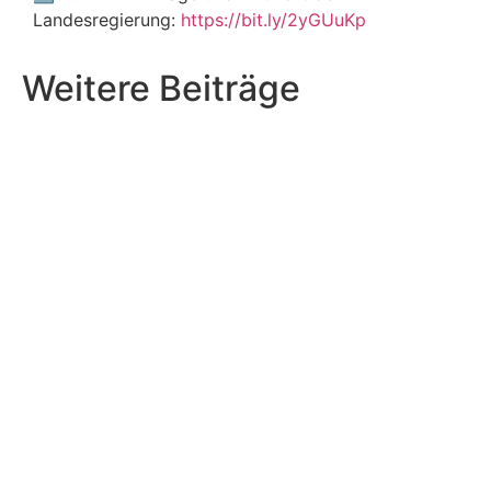
Landesregierung:
https://bit.ly/2yGUuKp
Weitere Beiträge