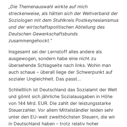
„Die Themenauswahl wirkte auf mich
streckenweise, als hätten sich der Weltverband der
Soziologen mit dem Stuhlkreis Postkeynesianismus
und der wirtschaftspolitischen Abteilung des
Deutschen Gewerkschaftsbunds
zusammengehockt.“
Insgesamt sei der Lernstoff alles andere als
ausgewogen, sondern habe eine nicht zu
übersehende Schlagseite nach links. Wohin man
auch schaue – überall liege der Schwerpunkt auf
sozialer Ungleichheit. Das passt…
Schließlich ist Deutschland das Sozialamt der Welt
und gönnt sich jährliche Sozialausgaben in Höhe
von 144 Mrd. EUR. Die zahlt der leistungsstarke
Steuerzahler. Vor allem Mittelständler leiden sehr
unter den EU-weit zweithöchsten Steuern, die wir
in Deutschland haben – trotz relativ hoher