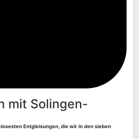
 mit Solingen-
losesten Entgleisungen, die wir in den sieben