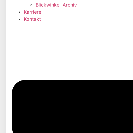
Blickwinkel-Archiv
Karriere
Kontakt