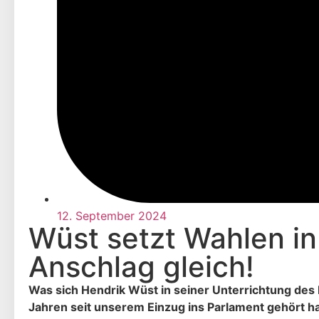
12. September 2024
Wüst setzt Wahlen in
Anschlag gleich!
Was sich Hendrik Wüst in seiner Unterrichtung des 
Jahren seit unserem Einzug ins Parlament gehört h