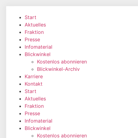
Zum
Inhalt
Start
wechseln
Aktuelles
Fraktion
Presse
Infomaterial
Blickwinkel
Kostenlos abonnieren
Blickwinkel-Archiv
Karriere
Kontakt
Start
Aktuelles
Fraktion
Presse
Infomaterial
Blickwinkel
Kostenlos abonnieren