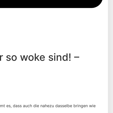
 so woke sind! –
mmt es, dass auch die nahezu dasselbe bringen wie