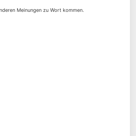
ne anderen Meinungen zu Wort kommen.