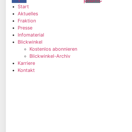
Start
Aktuelles
Fraktion
Presse
Infomaterial
Blickwinkel
Kostenlos abonnieren
Blickwinkel-Archiv
Karriere
Kontakt