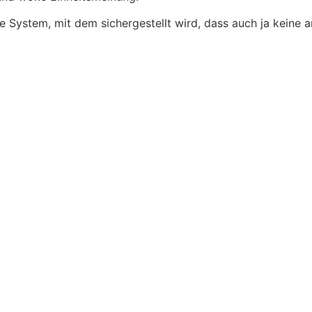
ide System, mit dem sichergestellt wird, dass auch ja kei