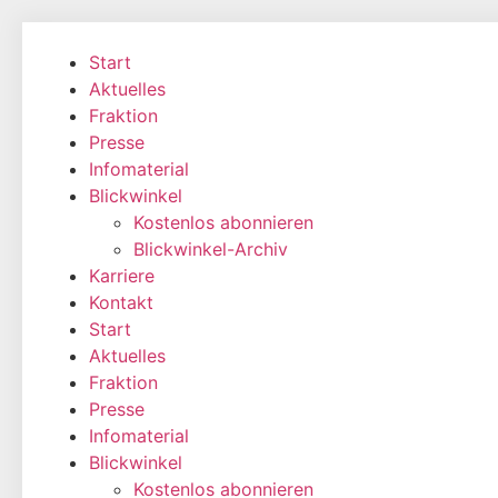
Zum
Inhalt
Start
wechseln
Aktuelles
Fraktion
Presse
Infomaterial
Blickwinkel
Kostenlos abonnieren
Blickwinkel-Archiv
Karriere
Kontakt
Start
Aktuelles
Fraktion
Presse
Infomaterial
Blickwinkel
Kostenlos abonnieren