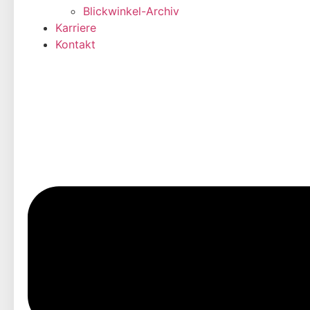
Blickwinkel-Archiv
Karriere
Kontakt