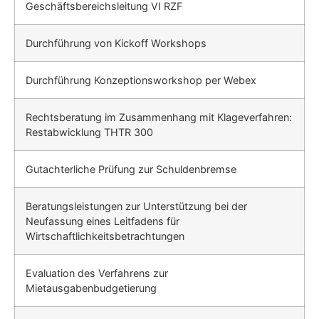
Geschäftsbereichsleitung VI RZF
Durchführung von Kickoff Workshops
Durchführung Konzeptionsworkshop per Webex
Rechtsberatung im Zusammenhang mit Klageverfahren:
Restabwicklung THTR 300
Gutachterliche Prüfung zur Schuldenbremse
Beratungsleistungen zur Unterstützung bei der
Neufassung eines Leitfadens für
Wirtschaftlichkeitsbetrachtungen
Evaluation des Verfahrens zur
Mietausgabenbudgetierung