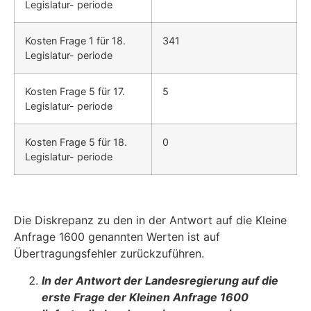
Legislatur- periode
Kosten Frage 1 für 18.
341
Legislatur- periode
Kosten Frage 5 für 17.
5
Legislatur- periode
Kosten Frage 5 für 18.
0
Legislatur- periode
Die Diskrepanz zu den in der Antwort auf die Kleine
Anfrage 1600 genannten Werten ist auf
Übertragungsfehler zurückzuführen.
In der Antwort der Landesregierung auf die
erste Frage der Kleinen Anfrage 1600