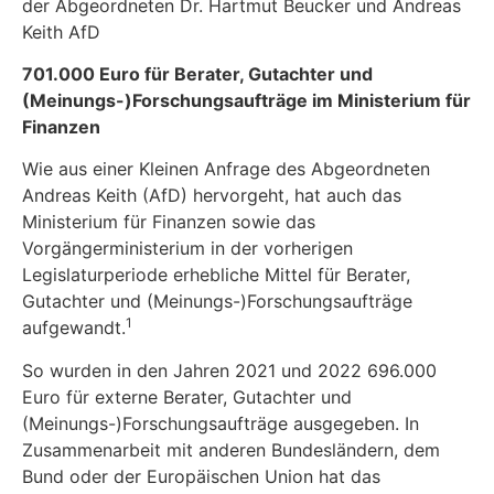
der Abgeordneten Dr. Hartmut Beucker und Andreas
Keith AfD
701.000 Euro für Berater, Gutachter und
(Meinungs-)Forschungsaufträge im Ministerium für
Finanzen
Wie aus einer Kleinen Anfrage des Abgeordneten
Andreas Keith (AfD) hervorgeht, hat auch das
Ministerium für Finanzen sowie das
Vorgängerministerium in der vorherigen
Legislaturperiode erhebliche Mittel für Berater,
Gutachter und (Meinungs-)Forschungsaufträge
1
aufgewandt.
So wurden in den Jahren 2021 und 2022 696.000
Euro für externe Berater, Gutachter und
(Meinungs-)Forschungsaufträge ausgegeben. In
Zusammenarbeit mit anderen Bundesländern, dem
Bund oder der Europäischen Union hat das