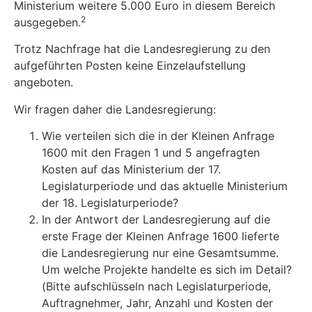
Ministerium weitere 5.000 Euro in diesem Bereich
2
ausgegeben.
Trotz Nachfrage hat die Landesregierung zu den
aufgeführten Posten keine Einzelaufstellung
angeboten.
Wir fragen daher die Landesregierung:
Wie verteilen sich die in der Kleinen Anfrage
1600 mit den Fragen 1 und 5 angefragten
Kosten auf das Ministerium der 17.
Legislaturperiode und das aktuelle Ministerium
der 18. Legislaturperiode?
In der Antwort der Landesregierung auf die
erste Frage der Kleinen Anfrage 1600 lieferte
die Landesregierung nur eine Gesamtsumme.
Um welche Projekte handelte es sich im Detail?
(Bitte aufschlüsseln nach Legislaturperiode,
Auftragnehmer, Jahr, Anzahl und Kosten der