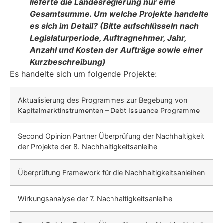
lieferte die Landesregierung nur eine
Gesamtsumme. Um welche Projekte han­delte
es sich im Detail? (Bitte aufschlüsseln nach
Legislaturperiode, Auftragneh­mer, Jahr,
Anzahl und Kosten der Aufträge sowie einer
Kurzbeschreibung)
Es handelte sich um folgende Projekte:
Aktualisierung des Programmes zur Begebung von
Kapitalmarktinstrumenten – Debt Issuance Programme
Second Opinion Partner Überprüfung der Nachhaltigkeit
der Projekte der 8. Nachhaltigkeitsanleihe
Überprüfung Framework für die Nachhaltigkeitsanleihen
Wirkungsanalyse der 7. Nachhaltigkeitsanleihe