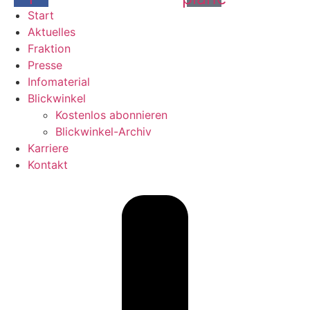
Start
Aktuelles
Fraktion
Presse
Infomaterial
Blickwinkel
Kostenlos abonnieren
Blickwinkel-Archiv
Karriere
Kontakt