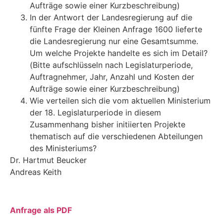
Aufträge sowie einer Kurzbeschreibung)
In der Antwort der Landesregierung auf die
fünfte Frage der Kleinen Anfrage 1600 lieferte
die Landesregierung nur eine Gesamtsumme.
Um welche Projekte handelte es sich im Detail?
(Bitte aufschlüsseln nach Legislaturperiode,
Auftragnehmer, Jahr, Anzahl und Kosten der
Aufträge sowie einer Kurzbeschreibung)
Wie verteilen sich die vom aktuellen Ministerium
der 18. Legislaturperiode in diesem
Zusammenhang bisher initiierten Projekte
thematisch auf die verschiedenen Abteilungen
des Ministeriums?
Dr. Hartmut Beucker
Andreas Keith
Anfrage als PDF