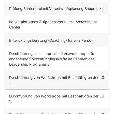
Prüfung Barrierefreiheit Vorentwurfsplanung Bauprojekt
Konzeption eines Aufgabensets für ein Assessment-
Center
Entwicklungsberatung (Coaching) für eine Person
Durchführung eines Improvisationsworkshops für
angehende Spitzenfüh­rungskräfte im Rahmen des
Leadership Programms
Durchführung von Workshops mit Beschäftigten der LG
1
Durchführung von Workshops mit Beschäftigten der LG
1