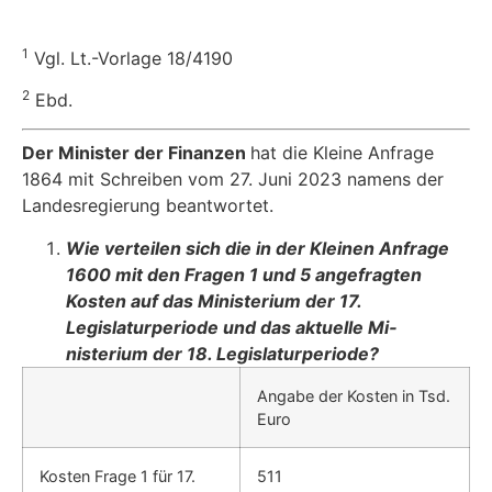
1
Vgl. Lt.-Vorlage 18/4190
2
Ebd.
Der Minister der Finanzen
hat die Kleine Anfrage
1864 mit Schreiben vom 27. Juni 2023 namens der
Landesregierung beantwortet.
Wie verteilen sich die in der Kleinen Anfrage
1600 mit den Fragen 1 und 5 ange­fragten
Kosten auf das Ministerium der 17.
Legislaturperiode und das aktuelle Mi­
nisterium der 18. Legislaturperiode?
Angabe der Kosten in Tsd.
Euro
Kosten Frage 1 für 17.
511