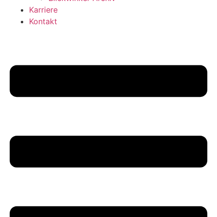
Karriere
Kontakt