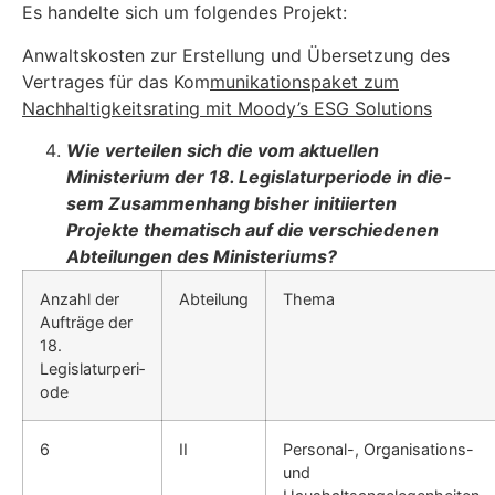
Es handelte sich um folgendes Projekt:
Anwaltskosten zur Erstellung und Übersetzung des
Vertrages für das Kom­
munikationspaket zum
Nachhaltigkeitsrating mit Moody’s ESG Solutions
Wie verteilen sich die vom aktuellen
Ministerium der 18. Legislaturperiode in die­
sem Zusammenhang bisher initiierten
Projekte thematisch auf die verschiedenen
Abteilungen des Ministeriums?
Anzahl der
Abteilung
Thema
Aufträge der
18.
Legislaturperi­
ode
6
II
Personal-, Organisations-
und