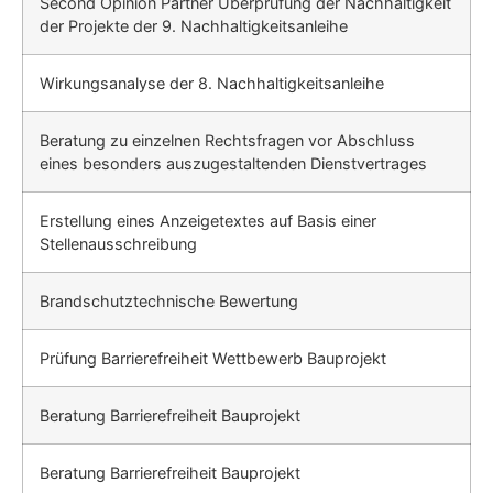
Second Opinion Partner Überprüfung der Nachhaltigkeit
der Projekte der 9. Nachhaltigkeitsanleihe
Wirkungsanalyse der 8. Nachhaltigkeitsanleihe
Beratung zu einzelnen Rechtsfragen vor Abschluss
eines besonders auszu­gestaltenden Dienstvertrages
Erstellung eines Anzeigetextes auf Basis einer
Stellenausschreibung
Brandschutztechnische Bewertung
Prüfung Barrierefreiheit Wettbewerb Bauprojekt
Beratung Barrierefreiheit Bauprojekt
Beratung Barrierefreiheit Bauprojekt