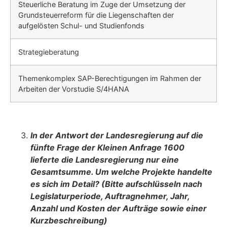
Steuerliche Beratung im Zuge der Umsetzung der
Grundsteuerreform für die Liegenschaften der
aufgelösten Schul- und Studienfonds
Strategieberatung
Themenkomplex SAP-Berechtigungen im Rahmen der
Arbeiten der Vorstu­die S/4HANA
In der Antwort der Landesregierung auf die
fünfte Frage der Kleinen Anfrage 1600
lieferte die Landesregierung nur eine
Gesamtsumme. Um welche Projekte han­delte
es sich im Detail? (Bitte aufschlüsseln nach
Legislaturperiode, Auftragneh­mer, Jahr,
Anzahl und Kosten der Aufträge sowie einer
Kurzbeschreibung)