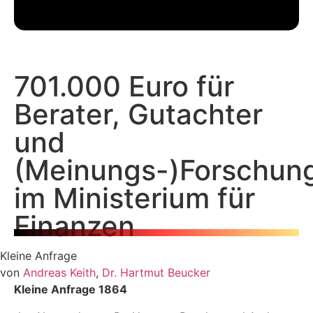
701.000 Euro für
Berater, Gutachter
und
(Meinungs-)Forschun
im Ministerium für
Finanzen
Kleine Anfrage
von
Andreas Keith
,
Dr. Hartmut Beucker
Kleine Anfrage 1864