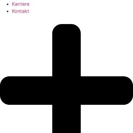
Karriere
Kontakt