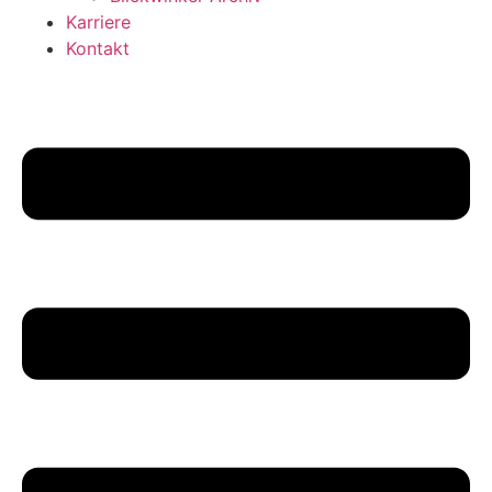
Karriere
Kontakt