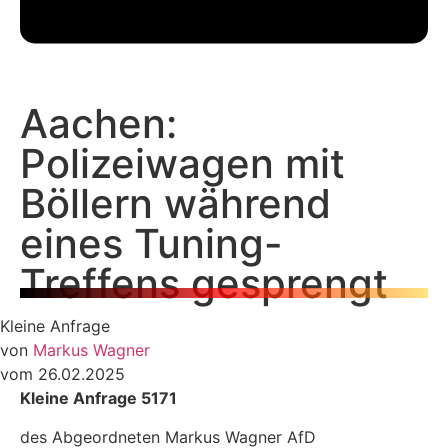
Aachen:
Polizeiwagen mit
Böllern während
eines Tuning-
Treffens gesprengt
Kleine Anfrage
von
Markus Wagner
vom 26.02.2025
Kleine Anfrage 5171
des Abgeordneten Markus Wagner AfD