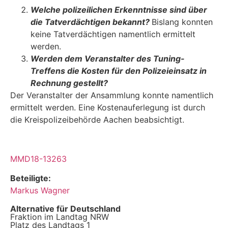
Welche polizeilichen Erkenntnisse sind über
die Tatverdächtigen bekannt?
Bislang konnten
keine Tatverdächtigen namentlich ermittelt
werden.
Werden dem Veranstalter des Tuning-
Treffens die Kosten für den Polizeieinsatz in
Rechnung gestellt?
Der Veranstalter der Ansammlung konnte namentlich
ermittelt werden. Eine Kostenauferle­gung ist durch
die Kreispolizeibehörde Aachen beabsichtigt.
MMD18-13263
Beteiligte:
Markus Wagner
Alternative für Deutschland
Fraktion im Landtag NRW
Platz des Landtags 1