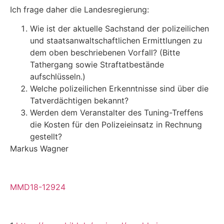
Ich frage daher die Landesregierung:
Wie ist der aktuelle Sachstand der polizeilichen
und staatsanwaltschaftlichen Ermittlungen zu
dem oben beschriebenen Vorfall? (Bitte
Tathergang sowie Straftatbestände
aufschlüsseln.)
Welche polizeilichen Erkenntnisse sind über die
Tatverdächtigen bekannt?
Werden dem Veranstalter des Tuning-Treffens
die Kosten für den Polizeieinsatz in Rechnung
gestellt?
Markus Wagner
MMD18-12924