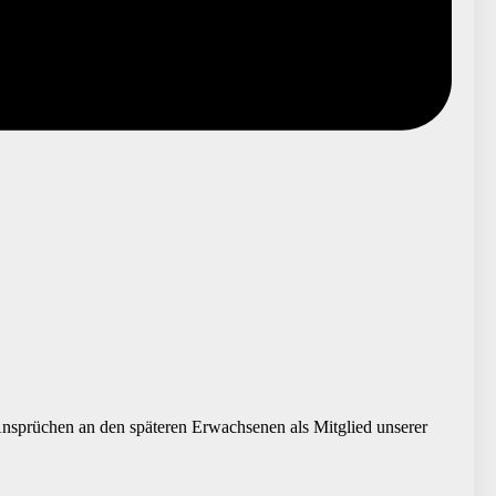
Ansprüchen an den späteren Erwachsenen als Mitglied unserer