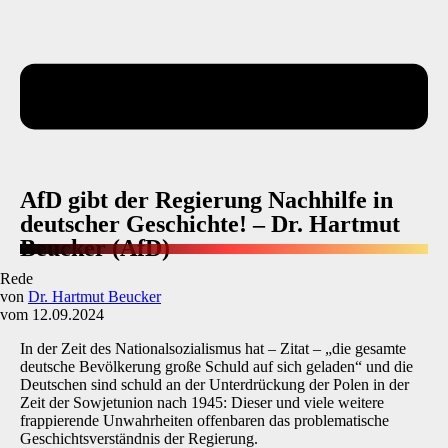
AfD gibt der Regierung Nachhilfe in
deutscher Geschichte! – Dr. Hartmut
Beucker (AfD)
Rede
von
Dr. Hartmut Beucker
vom 12.09.2024
In der Zeit des Nationalsozialismus hat – Zitat – „die gesamte
deutsche Bevölkerung große Schuld auf sich geladen“ und die
Deutschen sind schuld an der Unterdrückung der Polen in der
Zeit der Sowjetunion nach 1945: Dieser und viele weitere
frappierende Unwahrheiten offenbaren das problematische
Geschichtsverständnis der Regierung.