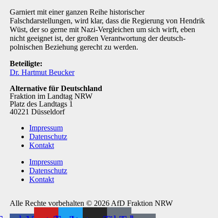
Garniert mit einer ganzen Reihe historischer
Falschdarstellungen, wird klar, dass die Regierung von Hendrik
Wüst, der so gerne mit Nazi-Vergleichen um sich wirft, eben
nicht geeignet ist, der großen Verantwortung der deutsch-
polnischen Beziehung gerecht zu werden.
Beteiligte:
Dr. Hartmut Beucker
Alternative für Deutschland
Fraktion im Landtag NRW
Platz des Landtags 1
40221 Düsseldorf
Impressum
Datenschutz
Kontakt
Impressum
Datenschutz
Kontakt
Alle Rechte vorbehalten © 2026 AfD Fraktion NRW