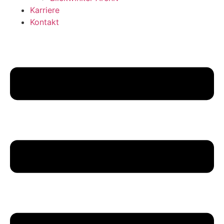
Karriere
Kontakt