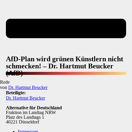
AfD-Plan wird grünen Künstlern nicht
schmecken! – Dr. Hartmut Beucker
(AfD)
Rede
von
Dr. Hartmut Beucker
Beteiligte:
Dr. Hartmut Beucker
Alternative für Deutschland
Fraktion im Landtag NRW
Platz des Landtags 1
40221 Düsseldorf
Impressum