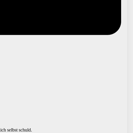
ch selbst schuld.