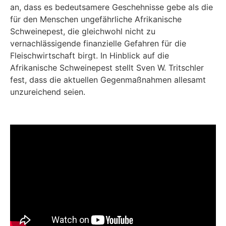
an, dass es bedeutsamere Geschehnisse gebe als die
für den Menschen ungefährliche Afrikanische
Schweinepest, die gleichwohl nicht zu
vernachlässigende finanzielle Gefahren für die
Fleischwirtschaft birgt. In Hinblick auf die
Afrikanische Schweinepest stellt Sven W. Tritschler
fest, dass die aktuellen Gegenmaßnahmen allesamt
unzureichend seien.