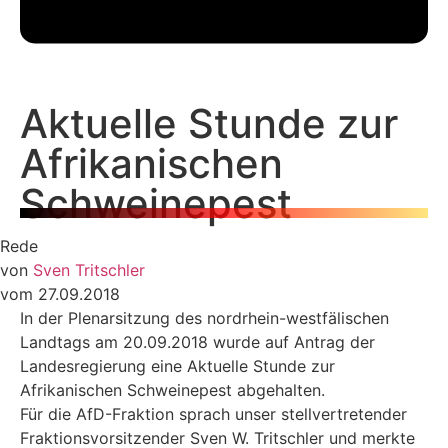
Aktuelle Stunde zur
Afrikanischen
Schweinepest
Rede
von
Sven Tritschler
vom 27.09.2018
In der Plenarsitzung des nordrhein-westfälischen
Landtags am 20.09.2018 wurde auf Antrag der
Landesregierung eine Aktuelle Stunde zur
Afrikanischen Schweinepest abgehalten.
Für die AfD-Fraktion sprach unser stellvertretender
Fraktionsvorsitzender Sven W. Tritschler und merkte