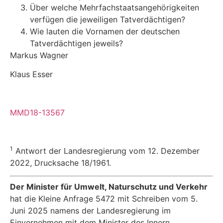
Über welche Mehrfachstaatsangehörigkeiten
verfügen die jeweiligen Tatverdächtigen?
Wie lauten die Vornamen der deutschen
Tatverdächtigen jeweils?
Markus Wagner
Klaus Esser
MMD18-13567
1
Antwort der Landesregierung vom 12. Dezember
2022, Drucksache 18/1961.
Der Minister für Umwelt, Naturschutz und Verkehr
hat die Kleine Anfrage 5472 mit Schrei­ben vom 5.
Juni 2025 namens der Landesregierung im
Einvernehmen mit dem Minister des Innern