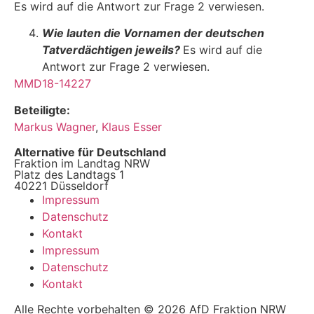
Es wird auf die Antwort zur Frage 2 verwiesen.
Wie lauten die Vornamen der deutschen
Tatverdächtigen jeweils?
Es wird auf die
Antwort zur Frage 2 verwiesen.
MMD18-14227
Beteiligte:
Markus Wagner
,
Klaus Esser
Alternative für Deutschland
Fraktion im Landtag NRW
Platz des Landtags 1
40221 Düsseldorf
Impressum
Datenschutz
Kontakt
Impressum
Datenschutz
Kontakt
Alle Rechte vorbehalten © 2026 AfD Fraktion NRW