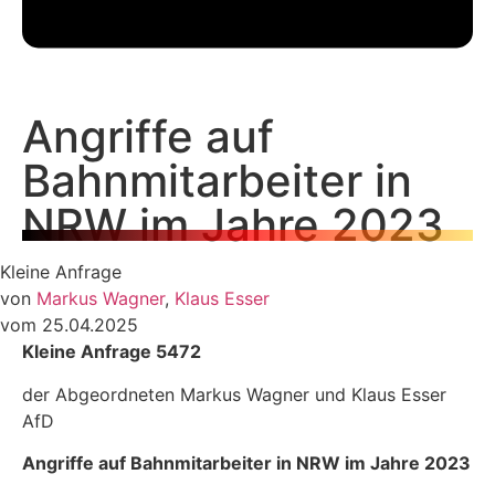
Angriffe auf
Bahnmitarbeiter in
NRW im Jahre 2023
Kleine Anfrage
von
Markus Wagner
,
Klaus Esser
vom 25.04.2025
Kleine Anfrage 5472
der Abgeordneten Markus Wagner und Klaus Esser
AfD
Angriffe auf Bahnmitarbeiter in NRW im Jahre 2023