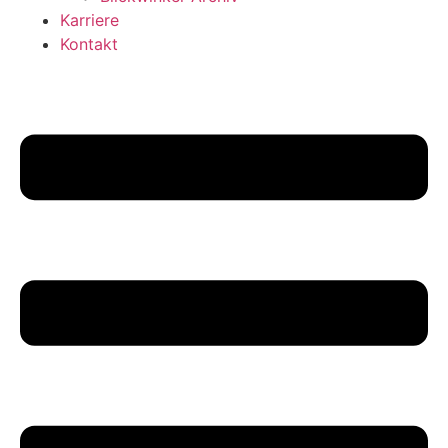
Karriere
Kontakt