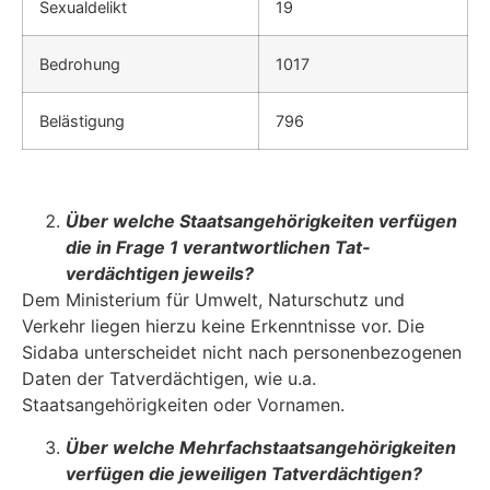
Sexualdelikt
19
Bedrohung
1017
Belästigung
796
Über welche Staatsangehörigkeiten verfügen
die in Frage 1 verantwortlichen Tat­
verdächtigen jeweils?
Dem Ministerium für Umwelt, Naturschutz und
Verkehr liegen hierzu keine Erkenntnisse vor. Die
Sidaba unterscheidet nicht nach personenbezogenen
Daten der Tatverdächtigen, wie u.a.
Staatsangehörigkeiten oder Vornamen.
Über welche Mehrfachstaatsangehörigkeiten
verfügen die jeweiligen Tatverdäch­tigen?