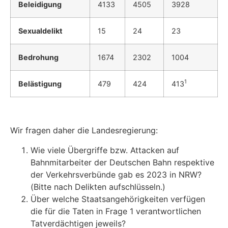
Beleidigung
4133
4505
3928
Sexualdelikt
15
24
23
Bedrohung
1674
2302
1004
1
Belästigung
479
424
413
Wir fragen daher die Landesregierung:
Wie viele Übergriffe bzw. Attacken auf
Bahnmitarbeiter der Deutschen Bahn respektive
der Verkehrsverbünde gab es 2023 in NRW?
(Bitte nach Delikten aufschlüsseln.)
Über welche Staatsangehörigkeiten verfügen
die für die Taten in Frage 1 verantwortlichen
Tatverdächtigen jeweils?