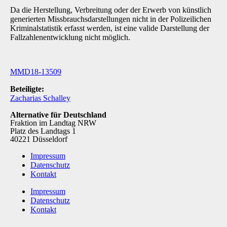
Da die Herstellung, Verbreitung oder der Erwerb von künstlich
generierten Missbrauchsdar­stellungen nicht in der Polizeilichen
Kriminalstatistik erfasst werden, ist eine valide Darstellung der
Fallzahlenentwicklung nicht möglich.
MMD18-13509
Beteiligte:
Zacharias Schalley
Alternative für Deutschland
Fraktion im Landtag NRW
Platz des Landtags 1
40221 Düsseldorf
Impressum
Datenschutz
Kontakt
Impressum
Datenschutz
Kontakt