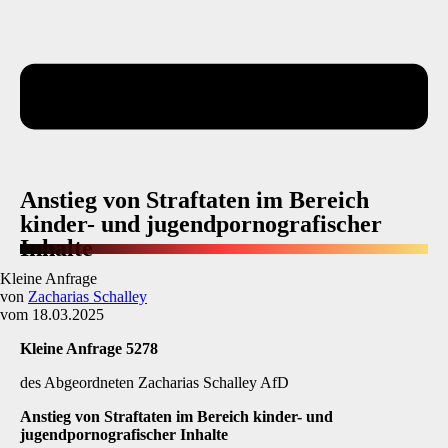
Anstieg von Straftaten im Bereich
kinder- und jugendpornografischer
Inhalte
Kleine Anfrage
von
Zacharias Schalley
vom 18.03.2025
Kleine Anfrage 5278
des Abgeordneten Zacharias Schalley AfD
Anstieg von Straftaten im Bereich kinder- und
jugendpornografischer Inhalte