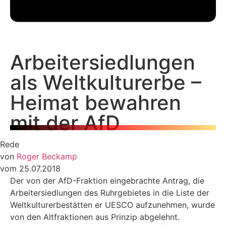
Arbeitersiedlungen
als Weltkulturerbe –
Heimat bewahren
mit der AfD
Rede
von
Roger Beckamp
vom 25.07.2018
Der von der AfD-Fraktion eingebrachte Antrag, die
Arbeitersiedlungen des Ruhrgebietes in die Liste der
Weltkulturerbestätten er UESCO aufzunehmen, wurde
von den Altfraktionen aus Prinzip abgelehnt.