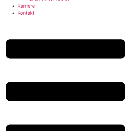
Karriere
Kontakt