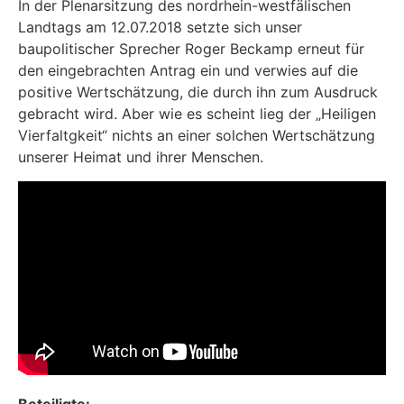
In der Plenarsitzung des nordrhein-westfälischen
Landtags am 12.07.2018 setzte sich unser
baupolitischer Sprecher Roger Beckamp erneut für
den eingebrachten Antrag ein und verwies auf die
positive Wertschätzung, die durch ihn zum Ausdruck
gebracht wird. Aber wie es scheint lieg der „Heiligen
Vierfaltgkeit“ nichts an einer solchen Wertschätzung
unserer Heimat und ihrer Menschen.