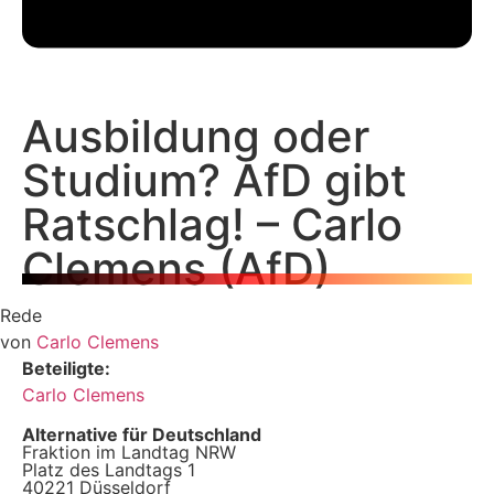
Ausbildung oder
Studium? AfD gibt
Ratschlag! – Carlo
Clemens (AfD)
Rede
von
Carlo Clemens
Beteiligte:
Carlo Clemens
Alternative für Deutschland
Fraktion im Landtag NRW
Platz des Landtags 1
40221 Düsseldorf