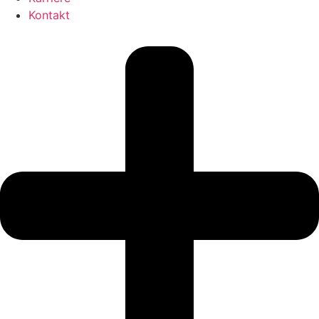
Kontakt