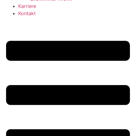
Karriere
Kontakt