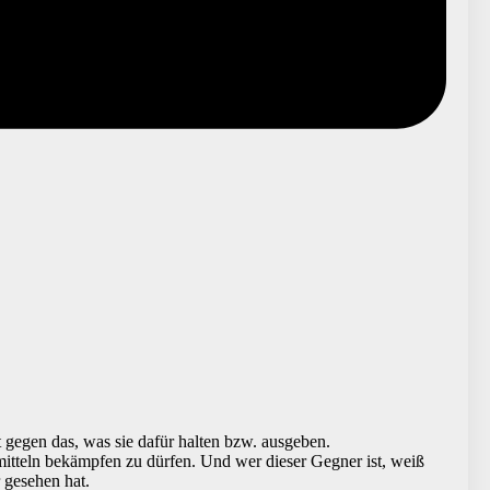
gegen das, was sie dafür halten bzw. ausgeben.
mitteln bekämpfen zu dürfen. Und wer dieser Gegner ist, weiß
 gesehen hat.