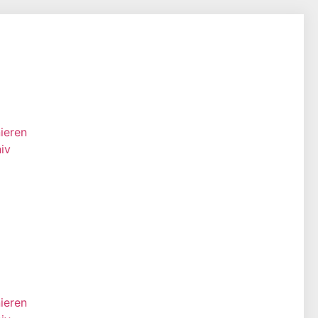
ieren
iv
ieren