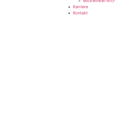
Blickwinkel-Arch
Karriere
Kontakt