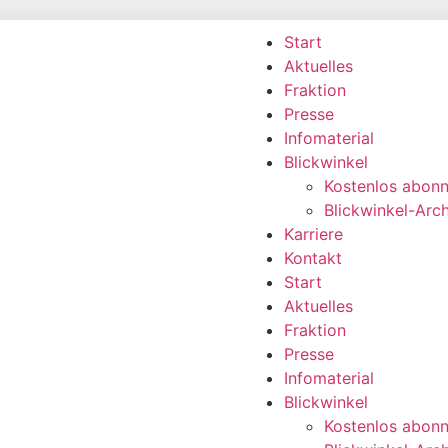
Start
Aktuelles
Fraktion
Presse
Infomaterial
Blickwinkel
Kostenlos abonn
Blickwinkel-Arch
Karriere
Kontakt
Start
Aktuelles
Fraktion
Presse
Infomaterial
Blickwinkel
Kostenlos abonn