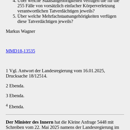
Über welche Staatsangehörigkeiten verfügen die für die
255 Fälle von vorsätzlich einfacher Körperverletzung
verantwortlichen Tatverdächtigen jeweils?
Über welche Mehrfachstaatsangehörigkeiten verfügen
diese Tatverdächtigen jeweils?
Markus Wagner
MMD18-13535
1 Vgl. Antwort der Landesregierung vom 16.01.2025,
Drucksache 18/12514.
2 Ebenda.
3 Ebenda.
4
Ebenda.
Der Minister des Innern
hat die Kleine Anfrage 5448 mit
Schreiben vom 22. Mai 2025 namens der Landesregierung im