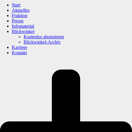
Start
Aktuelles
Fraktion
Presse
Infomaterial
Blickwinkel
Kostenlos abonnieren
Blickwinkel-Archiv
Karriere
Kontakt