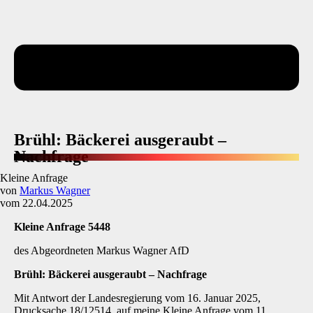
Brühl: Bäckerei ausgeraubt –
Nachfrage
Kleine Anfrage
von
Markus Wagner
vom 22.04.2025
Kleine Anfrage 5448
des Abgeordneten Markus Wagner AfD
Brühl: Bäckerei ausgeraubt
–
Nachfrage
Mit Antwort der Landesregierung vom 16. Januar 2025,
Drucksache 18/12514, auf meine Kleine Anfrage vom 11.