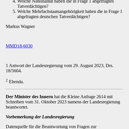
Welche Nationalität haben die in Frage 1 abgefragten
Tatverdächtigen?
Welche Mehrfachstaatsangehörigkeit haben die in Frage 1
abgefragten deutschen Tatverdächtigen?
Markus Wagner
MMD18-6030
1 Antwort der Landesregierung vom 29. August 2023, Drs.
18/5604.
2
Ebenda.
Der Minister des Innern
hat die Kleine Anfrage 2614 mit
Schreiben vom 31. Oktober 2023 namens der Landesregierung
beantwortet.
Vorbemerkung der Landesregierung
Datenquelle für die Beantwortung von Fragen zur