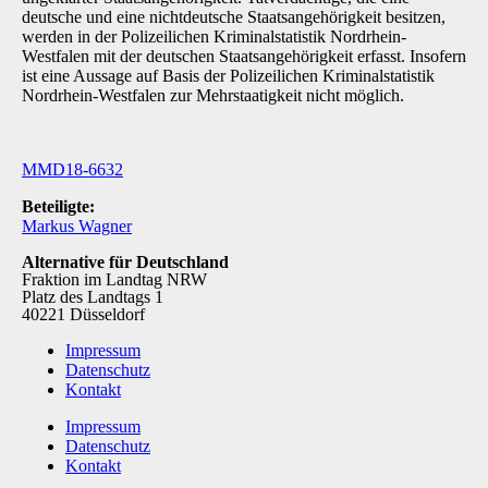
deutsche und eine nichtdeutsche Staatsangehörigkeit besitzen,
werden in der Polizeilichen Kriminalsta­tistik Nordrhein-
Westfalen mit der deutschen Staatsangehörigkeit erfasst. Insofern
ist eine Aussage auf Basis der Polizeilichen Kriminalstatistik
Nordrhein-Westfalen zur Mehrstaatigkeit nicht möglich.
MMD18-6632
Beteiligte:
Markus Wagner
Alternative für Deutschland
Fraktion im Landtag NRW
Platz des Landtags 1
40221 Düsseldorf
Impressum
Datenschutz
Kontakt
Impressum
Datenschutz
Kontakt