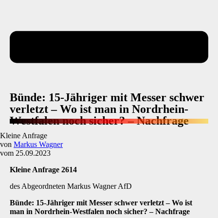
Bünde: 15-Jähriger mit Messer schwer
verletzt – Wo ist man in Nordrhein-
Westfalen noch sicher? – Nachfrage
Kleine Anfrage
von
Markus Wagner
vom 25.09.2023
Kleine Anfrage 2614
des Abgeordneten Markus Wagner AfD
Bünde: 15-Jähriger mit Messer schwer verletzt
–
Wo ist
man in Nordrhein-Westfalen noch sicher?
–
Nachfrage