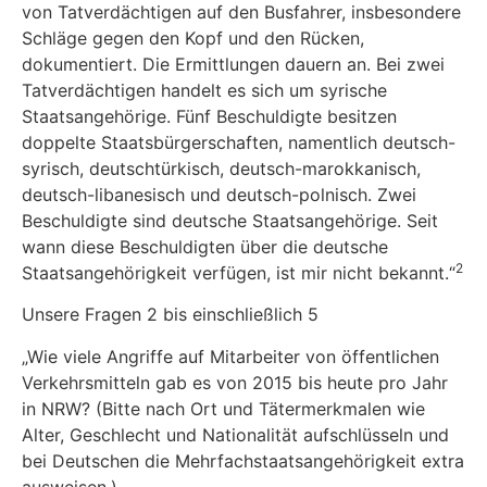
von Tatverdächtigen auf den Busfahrer, insbesondere
Schläge gegen den Kopf und den Rücken,
dokumentiert. Die Ermittlungen dauern an. Bei zwei
Tatverdächtigen handelt es sich um syrische
Staatsangehörige. Fünf Beschuldigte besitzen
doppelte Staatsbürgerschaften, namentlich deutsch-
syrisch, deutsch­türkisch, deutsch-marokkanisch,
deutsch-libanesisch und deutsch-polnisch. Zwei
Beschuldigte sind deutsche Staatsangehörige. Seit
wann diese Beschuldigten über die deutsche
2
Staatsangehörigkeit verfügen, ist mir nicht bekannt.“
Unsere Fragen 2 bis einschließlich 5
„Wie viele Angriffe auf Mitarbeiter von öffentlichen
Verkehrsmitteln gab es von 2015 bis heute pro Jahr
in NRW? (Bitte nach Ort und Tätermerkmalen wie
Alter, Geschlecht und Nationalität aufschlüsseln und
bei Deutschen die Mehrfachstaatsangehörigkeit extra
ausweisen.)