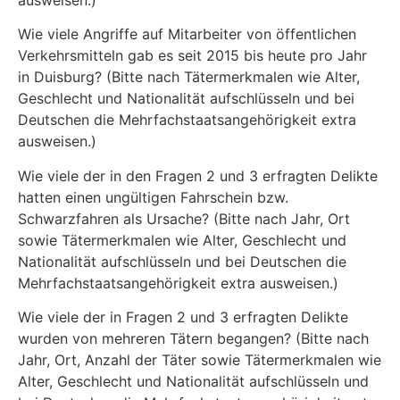
Wie viele Angriffe auf Mitarbeiter von öffentlichen
Verkehrsmitteln gab es seit 2015 bis heute pro Jahr
in Duisburg? (Bitte nach Tätermerkmalen wie Alter,
Geschlecht und Nationalität aufschlüsseln und bei
Deutschen die Mehrfachstaatsangehörigkeit extra
ausweisen.)
Wie viele der in den Fragen 2 und 3 erfragten Delikte
hatten einen ungültigen Fahrschein bzw.
Schwarzfahren als Ursache? (Bitte nach Jahr, Ort
sowie Tätermerkmalen wie Alter, Geschlecht und
Nationalität aufschlüsseln und bei Deutschen die
Mehrfachstaatsangehörigkeit extra ausweisen.)
Wie viele der in Fragen 2 und 3 erfragten Delikte
wurden von mehreren Tätern begangen? (Bitte nach
Jahr, Ort, Anzahl der Täter sowie Tätermerkmalen wie
Alter, Geschlecht und Nationalität aufschlüsseln und