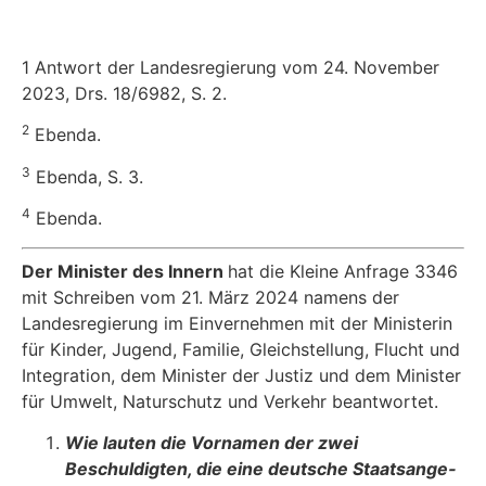
1 Antwort der Landesregierung vom 24. November
2023, Drs. 18/6982, S. 2.
2
Ebenda.
3
Ebenda, S. 3.
4
Ebenda.
Der Minister des Innern
hat die Kleine Anfrage 3346
mit Schreiben vom 21. März 2024 namens der
Landesregierung im Einvernehmen mit der Ministerin
für Kinder, Jugend, Familie, Gleichstellung, Flucht und
Integration, dem Minister der Justiz und dem Minister
für Umwelt, Naturschutz und Verkehr beantwortet.
Wie lauten die Vornamen der zwei
Beschuldigten, die eine deutsche Staatsange­