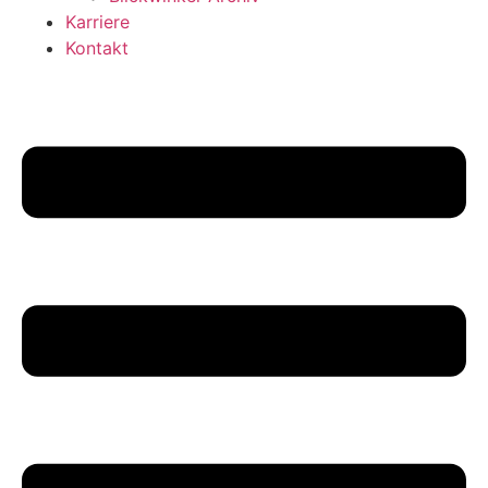
Karriere
Kontakt