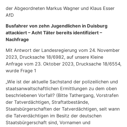
der Abgeordneten Markus Wagner und Klaus Esser
AfD
Busfahrer von zehn Jugendlichen in Duisburg
attackiert
–
Acht Täter bereits identifiziert
–
Nachfrage
Mit Antwort der Landesregierung vom 24. November
2023, Drucksache 18/6982, auf unsere Kleine
Anfrage vom 23. Oktober 2023, Drucksache 18/6554,
wurde Frage 1
„Wie ist der aktuelle Sachstand der polizeilichen und
staatsanwaltschaftlichen Ermittlungen zu dem oben
beschriebenen Vorfall? (Bitte Tathergang, Vorstrafen
der Tatverdächtigen, Straftatbestände,
Staatsbürgerschaften der Tatverdächtigen, seit wann
die Tatverdächtigen im Besitz der deutschen
Staatsbürgerschaft sind, Vornamen und