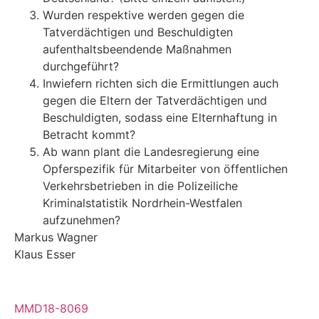
Wurden respektive werden gegen die
Tatverdächtigen und Beschuldigten
aufenthaltsbeendende Maßnahmen
durchgeführt?
Inwiefern richten sich die Ermittlungen auch
gegen die Eltern der Tatverdächtigen und
Beschuldigten, sodass eine Elternhaftung in
Betracht kommt?
Ab wann plant die Landesregierung eine
Opferspezifik für Mitarbeiter von öffentlichen
Verkehrsbetrieben in die Polizeiliche
Kriminalstatistik Nordrhein-Westfalen
aufzunehmen?
Markus Wagner
Klaus Esser
MMD18-8069