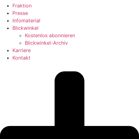
Fraktion
Presse
Infomaterial
Blickwinkel
Kostenlos abonnieren
Blickwinkel-Archiv
Karriere
Kontakt