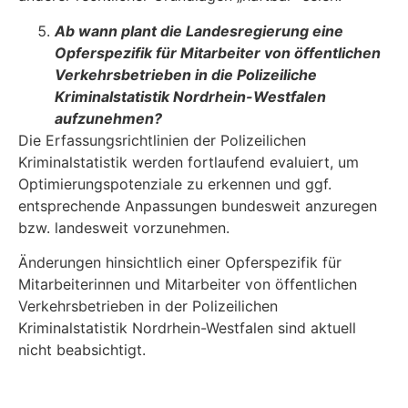
Ab wann plant die Landesregierung eine
Opferspezifik für Mitarbeiter von öffent­lichen
Verkehrsbetrieben in die Polizeiliche
Kriminalstatistik Nordrhein-Westfalen
aufzunehmen?
Die Erfassungsrichtlinien der Polizeilichen
Kriminalstatistik werden fortlaufend evaluiert, um
Optimierungspotenziale zu erkennen und ggf.
entsprechende Anpassungen bundesweit an­zuregen
bzw. landesweit vorzunehmen.
Änderungen hinsichtlich einer Opferspezifik für
Mitarbeiterinnen und Mitarbeiter von öffentli­chen
Verkehrsbetrieben in der Polizeilichen
Kriminalstatistik Nordrhein-Westfalen sind aktuell
nicht beabsichtigt.