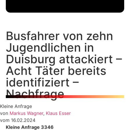
Busfahrer von zehn
Jugendlichen in
Duisburg attackiert –
Acht Täter bereits
identifiziert –
Nachfrage
Kleine Anfrage
von
Markus Wagner
,
Klaus Esser
vom 16.02.2024
Kleine Anfrage 3346