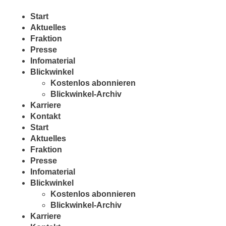
Zum
Inhalt
Start
wechseln
Aktuelles
Fraktion
Presse
Infomaterial
Blickwinkel
Kostenlos abonnieren
Blickwinkel-Archiv
Karriere
Kontakt
Start
Aktuelles
Fraktion
Presse
Infomaterial
Blickwinkel
Kostenlos abonnieren
Blickwinkel-Archiv
Karriere