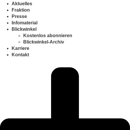
Aktuelles
Fraktion
Presse
Infomaterial
Blickwinkel
Kostenlos abonnieren
Blickwinkel-Archiv
Karriere
Kontakt