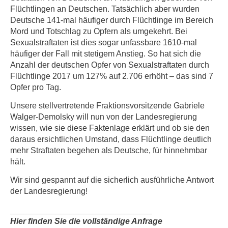
Flüchtlingen an Deutschen. Tatsächlich aber wurden
Deutsche 141-mal häufiger durch Flüchtlinge im Bereich
Mord und Totschlag zu Opfern als umgekehrt. Bei
Sexualstraftaten ist dies sogar unfassbare 1610-mal
häufiger der Fall mit stetigem Anstieg. So hat sich die
Anzahl der deutschen Opfer von Sexualstraftaten durch
Flüchtlinge 2017 um 127% auf 2.706 erhöht – das sind 7
Opfer pro Tag.
Unsere stellvertretende Fraktionsvorsitzende Gabriele
Walger-Demolsky will nun von der Landesregierung
wissen, wie sie diese Faktenlage erklärt und ob sie den
daraus ersichtlichen Umstand, dass Flüchtlinge deutlich
mehr Straftaten begehen als Deutsche, für hinnehmbar
hält.
Wir sind gespannt auf die sicherlich ausführliche Antwort
der Landesregierung!
_______________________________
Hier finden Sie die vollständige Anfrage