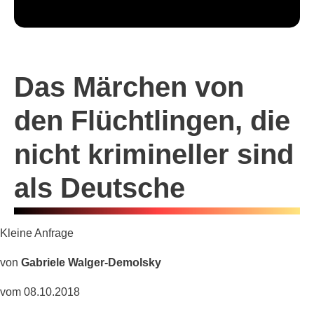
Das Märchen von
den Flüchtlingen, die
nicht krimineller sind
als Deutsche
Kleine Anfrage
von
Gabriele Walger-Demolsky
vom 08.10.2018