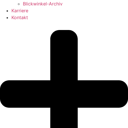
Blickwinkel-Archiv
Karriere
Kontakt