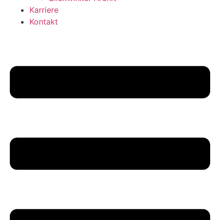
Karriere
Kontakt