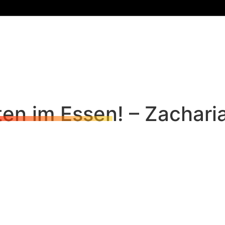
ten im Essen! – Zachari