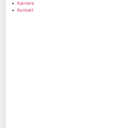
Karriere
Kontakt