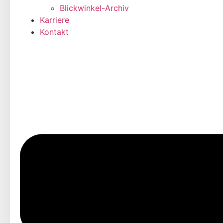
Blickwinkel-Archiv
Karriere
Kontakt