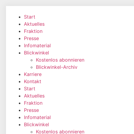
Zum
Inhalt
Start
wechseln
Aktuelles
Fraktion
Presse
Infomaterial
Blickwinkel
Kostenlos abonnieren
Blickwinkel-Archiv
Karriere
Kontakt
Start
Aktuelles
Fraktion
Presse
Infomaterial
Blickwinkel
Kostenlos abonnieren