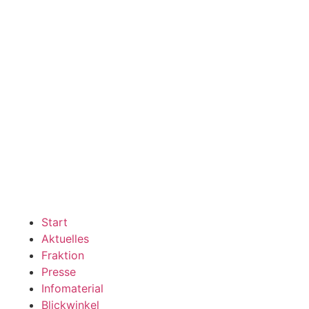
Start
Aktuelles
Fraktion
Presse
Infomaterial
Blickwinkel