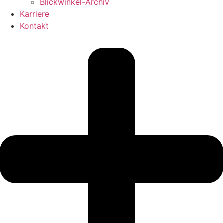
Blickwinkel-Archiv
Karriere
Kontakt