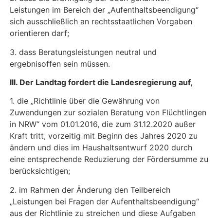
Leistungen im Bereich der „Aufenthaltsbeendi­gung“
sich ausschließlich an rechtsstaatlichen Vorgaben
orientieren darf;
3. dass Beratungsleistungen neutral und
ergebnisoffen sein müssen.
III. Der Landtag fordert die Landesregierung auf,
1. die „Richtlinie über die Gewährung von
Zuwendungen zur sozialen Beratung von Flücht­lingen
in NRW“ vom 01.01.2016, die zum 31.12.2020 außer
Kraft tritt, vorzeitig mit Beginn des Jahres 2020 zu
ändern und dies im Haushaltsentwurf 2020 durch
eine entsprechende Reduzierung der Fördersumme zu
berücksichtigen;
2. im Rahmen der Änderung den Teilbereich
„Leistungen bei Fragen der Aufenthaltsbeendi­gung“
aus der Richtlinie zu streichen und diese Aufgaben