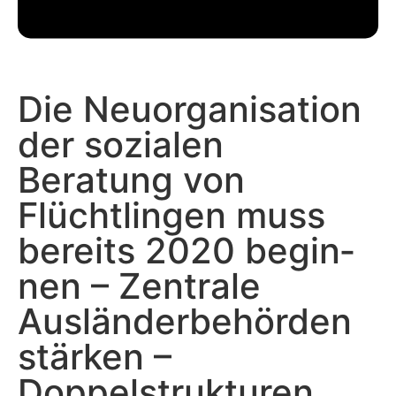
Die Neuorganisation
der sozialen
Beratung von
Flüchtlingen muss
bereits 2020 begin­
nen – Zentrale
Ausländerbehörden
stärken –
Doppelstrukturen