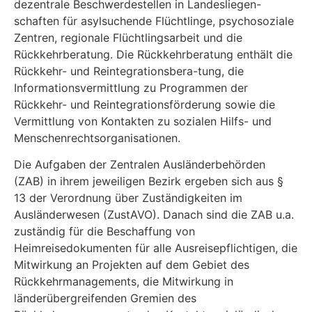
dezentrale Beschwerdestellen in Landesliegen-
schaften für asylsuchende Flüchtlinge, psychosoziale
Zentren, regionale Flüchtlingsarbeit und die
Rückkehrberatung. Die Rückkehrberatung enthält die
Rückkehr- und Reintegrationsbera-tung, die
Informationsvermittlung zu Programmen der
Rückkehr- und Reintegrationsförderung sowie die
Vermittlung von Kontakten zu sozialen Hilfs- und
Menschenrechtsorganisationen.
Die Aufgaben der Zentralen Ausländerbehörden
(ZAB) in ihrem jeweiligen Bezirk ergeben sich aus §
13 der Verordnung über Zuständigkeiten im
Ausländerwesen (ZustAVO). Danach sind die ZAB u.a.
zuständig für die Beschaffung von
Heimreisedokumenten für alle Ausreisepflich­tigen, die
Mitwirkung an Projekten auf dem Gebiet des
Rückkehrmanagements, die Mitwirkung in
länderübergreifenden Gremien des