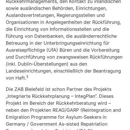
Rückkehrmanagements, den Kontakt zu inländischen
sowie ausländischen Behörden, Einrichtungen,
Auslandsvertretungen, Regierungsstellen und
Organisationen in Angelegenheiten der Rückführung,
die Einrichtung von Informationsstellen und die
Führung von Datenbanken, die ausländerrechtliche
Betreuung in der Unterbringungs­einrichtung für
Ausreisepflichtige (UfA) Büren und die Vorbereitung
und Durchführung von zwangsweisen Rückführungen
(inkl. Dublin-Überstellungen) aus den
Landeseinrichtungen, einschließlich der Beantragung
3
von Haft.
Die ZAB Bielefeld ist schon Partner des Projekts
„Integrierte Rückkehrplanung – IntegPlan“. Dieses
Projekt im Bereich der Rückkehrberatung wird –
neben den Projekten REAG/GARP (Reintegration and
Emigration Programme for Asylum-Seekers in
Germany / Government As-sisted Repatriation