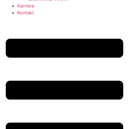
Karriere
Kontakt