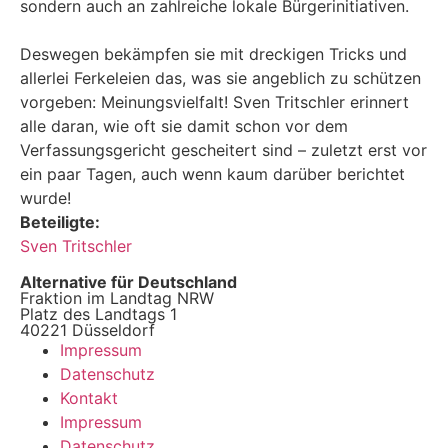
sondern auch an zahlreiche lokale Bürgerinitiativen.
Deswegen bekämpfen sie mit dreckigen Tricks und
allerlei Ferkeleien das, was sie angeblich zu schützen
vorgeben: Meinungsvielfalt! Sven Tritschler erinnert
alle daran, wie oft sie damit schon vor dem
Verfassungsgericht gescheitert sind – zuletzt erst vor
ein paar Tagen, auch wenn kaum darüber berichtet
wurde!
Beteiligte:
Sven Tritschler
Alternative für Deutschland
Fraktion im Landtag NRW
Platz des Landtags 1
40221 Düsseldorf
Impressum
Datenschutz
Kontakt
Impressum
Datenschutz