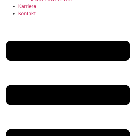
Karriere
Kontakt