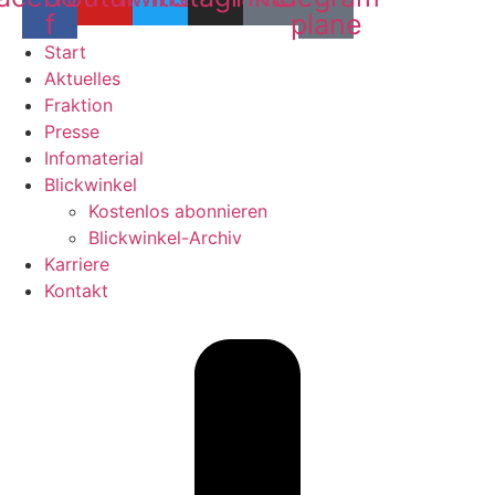
f
plane
Start
Aktuelles
Fraktion
Presse
Infomaterial
Blickwinkel
Kostenlos abonnieren
Blickwinkel-Archiv
Karriere
Kontakt