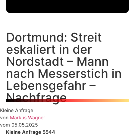
Dortmund: Streit
eskaliert in der
Nordstadt – Mann
nach Messerstich in
Lebensgefahr –
Nachfrage
Kleine Anfrage
von
Markus Wagner
vom 05.05.2025
Kleine Anfrage 5544