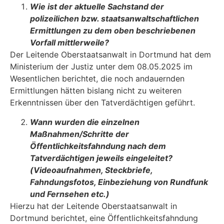
Wie ist der aktuelle Sachstand der
polizeilichen bzw. staatsanwaltschaftlichen
Ermittlungen zu dem oben beschriebenen
Vorfall mittlerweile?
Der Leitende Oberstaatsanwalt in Dortmund hat dem
Ministerium der Justiz unter dem 08.05.2025 im
Wesentlichen berichtet, die noch andauernden
Ermittlungen hätten bislang nicht zu weiteren
Erkenntnissen über den Tatverdächtigen geführt.
Wann wurden die einzelnen
Maßnahmen/Schritte der
Öffentlichkeitsfahndung nach dem
Tatverdächtigen jeweils eingeleitet?
(Videoaufnahmen, Steckbriefe,
Fahndungsfotos, Einbeziehung von Rundfunk
und Fernsehen etc.)
Hierzu hat der Leitende Oberstaatsanwalt in
Dortmund berichtet, eine Öffentlichkeitsfahndung