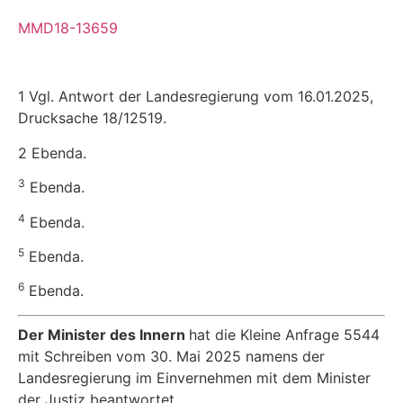
MMD18-13659
1 Vgl. Antwort der Landesregierung vom 16.01.2025,
Drucksache 18/12519.
2 Ebenda.
3
Ebenda.
4
Ebenda.
5
Ebenda.
6
Ebenda.
Der Minister des Innern
hat die Kleine Anfrage 5544
mit Schreiben vom 30. Mai 2025 namens der
Landesregierung im Einvernehmen mit dem Minister
der Justiz beantwortet.