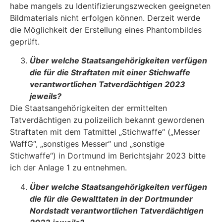
habe mangels zu Identifizierungszwecken geeigneten
Bildmaterials nicht erfolgen können. Derzeit werde
die Möglichkeit der Erstellung eines Phantombildes
geprüft.
Über welche Staatsangehörigkeiten verfügen
die für die Straftaten mit einer Stich­waffe
verantwortlichen Tatverdächtigen 2023
jeweils?
Die Staatsangehörigkeiten der ermittelten
Tatverdächtigen zu polizeilich bekannt gewordenen
Straftaten mit dem Tatmittel „Stichwaffe“ („Messer
WaffG“, „sonstiges Messer“ und „sonstige
Stichwaffe“) in Dortmund im Berichtsjahr 2023 bitte
ich der Anlage 1 zu entnehmen.
Über welche Staatsangehörigkeiten verfügen
die für die Gewalttaten in der Dort­munder
Nordstadt verantwortlichen Tatverdächtigen