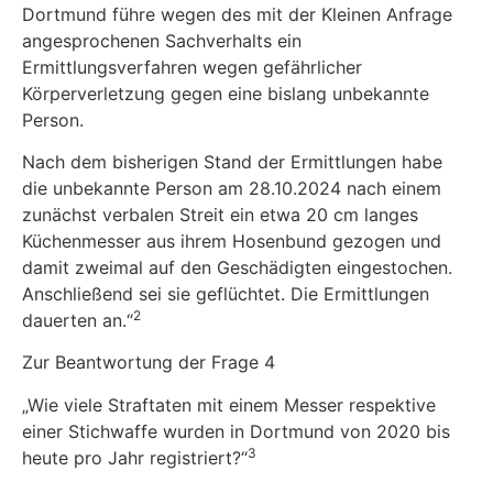
Dortmund führe wegen des mit der Kleinen Anfrage
angesprochenen Sachverhalts ein
Ermittlungsverfahren wegen gefährlicher
Körperverletzung gegen eine bislang unbekannte
Person.
Nach dem bisherigen Stand der Ermittlungen habe
die unbekannte Person am 28.10.2024 nach einem
zunächst verbalen Streit ein etwa 20 cm langes
Küchenmesser aus ihrem Hosenbund gezogen und
damit zweimal auf den Geschädigten eingestochen.
Anschließend sei sie geflüchtet. Die Ermittlungen
2
dauerten an.“
Zur Beantwortung der Frage 4
„Wie viele Straftaten mit einem Messer respektive
einer Stichwaffe wurden in Dortmund von 2020 bis
3
heute pro Jahr registriert?“