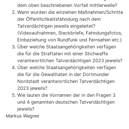
dem oben beschriebenen Vorfall mittlerweile?
Wann wurden die einzelnen Maßnahmen/Schritte
der Öffentlichkeitsfahndung nach dem
Tatverdächtigen jeweils eingeleitet?
(Videoaufnahmen, Steckbriefe, Fahndungsfotos,
Einbeziehung von Rundfunk und Fernsehen etc.)
Über welche Staatsangehörigkeiten verfügen
die für die Straftaten mit einer Stichwaffe
verantwortlichen Tatverdächtigen 2023 jeweils?
Über welche Staatsangehörigkeiten verfügen
die für die Gewalttaten in der Dortmunder
Nordstadt verantwortlichen Tatverdächtigen
2023 jeweils?
Wie lauten die Vornamen der in den Fragen 3
und 4 genannten deutschen Tatverdächtigen
jeweils?
Markus Wagner