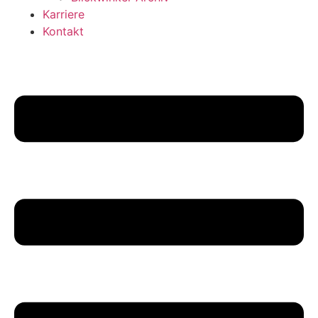
Karriere
Kontakt