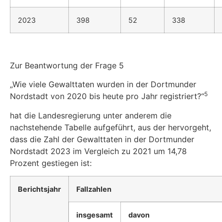
2023
398
52
338
Zur Beantwortung der Frage 5
„Wie viele Gewalttaten wurden in der Dortmunder
5
Nordstadt von 2020 bis heute pro Jahr registriert?“
hat die Landesregierung unter anderem die
nachstehende Tabelle aufgeführt, aus der hervorgeht,
dass die Zahl der Gewalttaten in der Dortmunder
Nordstadt 2023 im Vergleich zu 2021 um 14,78
Prozent gestiegen ist:
Berichtsjahr
Fallzahlen
insgesamt
davon