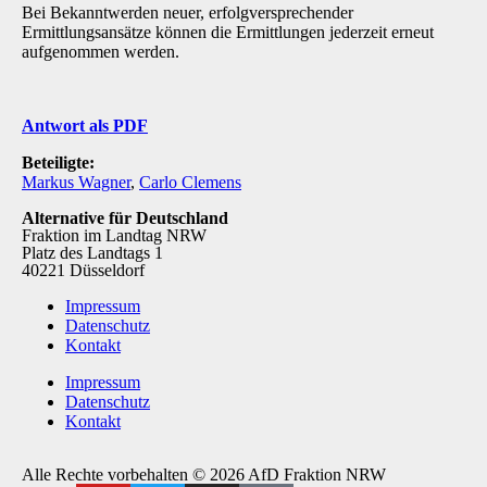
Bei Bekanntwerden neuer, erfolgversprechender
Ermittlungsansätze können die Ermittlungen jederzeit erneut
aufgenommen werden.
Antwort als PDF
Beteiligte:
Markus Wagner
,
Carlo Clemens
Alternative für Deutschland
Fraktion im Landtag NRW
Platz des Landtags 1
40221 Düsseldorf
Impressum
Datenschutz
Kontakt
Impressum
Datenschutz
Kontakt
Alle Rechte vorbehalten © 2026 AfD Fraktion NRW