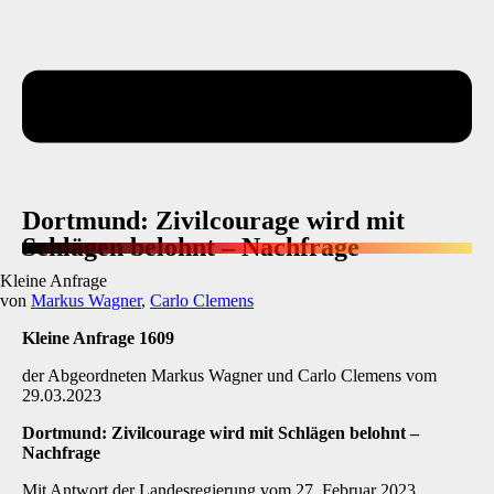
Dortmund: Zivilcourage wird mit
Schlägen belohnt – Nachfrage
Kleine Anfrage
von
Markus Wagner
,
Carlo Clemens
Kleine Anfrage 1609
der Abgeordneten Markus Wagner und Carlo Clemens vom
29.03.2023
Dortmund: Zivilcourage wird mit Schlägen belohnt
–
Nachfrage
Mit Antwort der Landesregierung vom 27. Februar 2023,