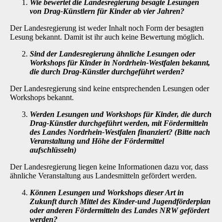
Wie bewertet die Landesregierung besagte Lesungen
von Drag-Künstlern für Kin­der ab vier Jahren?
Der Landesregierung ist weder Inhalt noch Form der besagten
Lesung bekannt. Damit ist ihr auch keine Bewertung möglich.
Sind der Landesregierung ähnliche Lesungen oder
Workshops für Kinder in Nord­rhein-Westfalen bekannt,
die durch Drag-Künstler durchgeführt werden?
Der Landesregierung sind keine entsprechenden Lesungen oder
Workshops bekannt.
Werden Lesungen und Workshops für Kinder, die durch
Drag-Künstler durchge­führt werden, mit Fördermitteln
des Landes Nordrhein-Westfalen finanziert? (Bitte nach
Veranstaltung und Höhe der Fördermittel
aufschlüsseln)
Der Landesregierung liegen keine Informationen dazu vor, dass
ähnliche Veranstaltung aus Landesmitteln gefördert werden.
Können Lesungen und Workshops dieser Art in
Zukunft durch Mittel des Kinder-und Jugendförderplan
oder anderen Fördermitteln des Landes NRW gefördert
wer­den?