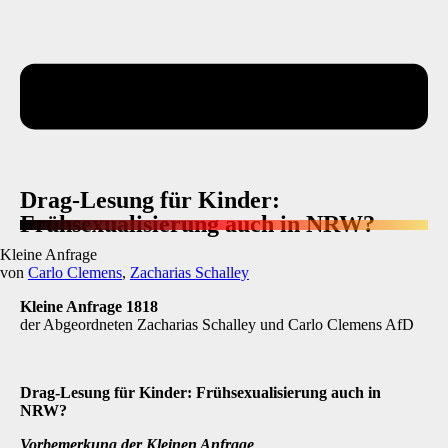
Drag-Lesung für Kinder:
Frühsexualisierung auch in NRW?
Kleine Anfrage
von
Carlo Clemens
,
Zacharias Schalley
Kleine Anfrage 1818
der Abgeordneten Zacharias Schalley und Carlo Clemens AfD
Drag-Lesung für Kinder: Frühsexualisierung auch in
NRW?
Vorbemerkung der Kleinen Anfrage