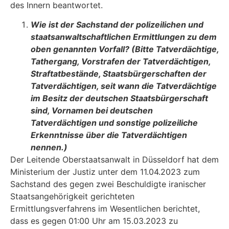
des Innern beantwortet.
Wie ist der Sachstand der polizeilichen und
staatsanwaltschaftlichen Ermittlungen zu dem
oben genannten Vorfall? (Bitte Tatverdächtige,
Tathergang, Vorstrafen der Tatverdächtigen,
Straftatbestände, Staatsbürgerschaften der
Tatverdächtigen, seit wann die Tatverdächtige
im Besitz der deutschen Staatsbürgerschaft
sind, Vornamen bei deutschen
Tatverdächtigen und sonstige polizeiliche
Erkenntnisse über die Tatverdächtigen
nennen.)
Der Leitende Oberstaatsanwalt in Düsseldorf hat dem
Ministerium der Justiz unter dem 11.04.2023 zum
Sachstand des gegen zwei Beschuldigte iranischer
Staatsangehörigkeit ge­richteten
Ermittlungsverfahrens im Wesentlichen berichtet,
dass es gegen 01:00 Uhr am 15.03.2023 zu