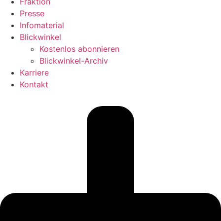
Fraktion
Presse
Infomaterial
Blickwinkel
Kostenlos abonnieren
Blickwinkel-Archiv
Karriere
Kontakt