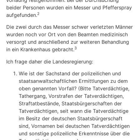
beider Personen wurden ein Messer und Pfefferspray
2
aufgefunden.
Die zwei durch das Messer schwer verletzten Männer
wurden noch vor Ort von den Beamten medizinisch
versorgt und anschließend zur weiteren Behandlung
3
in ein Krankenhaus gebracht.
Ich frage daher die Landesregierung:
Wie ist der Sachstand der polizeilichen und
staatsanwaltschaftlichen Ermittlungen zu dem
oben genannten Vorfall? (Bitte Tatverdächtige,
Tathergang, Vorstrafen der Tatverdächtigen,
Straftatbestände, Staatsbürgerschaften der
Tatverdächtigen, seit wann die Tatverdächtige
im Besitz der deutschen Staatsbürgerschaft
sind, Vornamen bei deutschen Tatverdächtigen
und sonstige polizeiliche Erkenntnisse über die