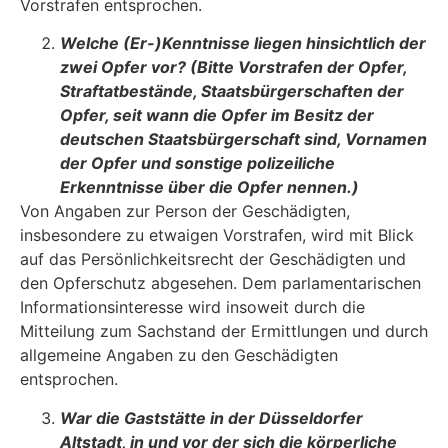
Vorstrafen entsprochen.
Welche (Er-)Kenntnisse liegen hinsichtlich der
zwei Opfer vor? (Bitte Vorstrafen der Opfer,
Straftatbestände, Staatsbürgerschaften der
Opfer, seit wann die Opfer im Besitz der
deutschen Staatsbürgerschaft sind, Vornamen
der Opfer und sons­tige polizeiliche
Erkenntnisse über die Opfer nennen.)
Von Angaben zur Person der Geschädigten,
insbesondere zu etwaigen Vorstrafen, wird mit Blick
auf das Persönlichkeitsrecht der Geschädigten und
den Opferschutz abgesehen. Dem parlamentarischen
Informationsinteresse wird insoweit durch die
Mitteilung zum Sachstand der Ermittlungen und durch
allgemeine Angaben zu den Geschädigten
entsprochen.
War die Gaststätte in der Düsseldorfer
Altstadt, in und vor der sich die körperliche