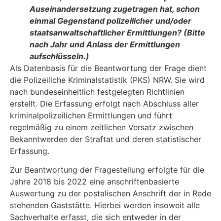
Auseinandersetzung zugetragen hat, schon
einmal Gegenstand polizeilicher und/oder
staatsanwaltschaftlicher Ermittlungen? (Bitte
nach Jahr und Anlass der Ermittlungen
aufschlüsseln.)
Als Datenbasis für die Beantwortung der Frage dient
die Polizeiliche Kriminalstatistik (PKS) NRW. Sie wird
nach bundeseinheitlich festgelegten Richtlinien
erstellt. Die Erfassung erfolgt nach Abschluss aller
kriminalpolizeilichen Ermittlungen und führt
regelmäßig zu einem zeitli­chen Versatz zwischen
Bekanntwerden der Straftat und deren statistischer
Erfassung.
Zur Beantwortung der Fragestellung erfolgte für die
Jahre 2018 bis 2022 eine anschriftenba­sierte
Auswertung zu der postalischen Anschrift der in Rede
stehenden Gaststätte. Hierbei werden insoweit alle
Sachverhalte erfasst, die sich entweder in der