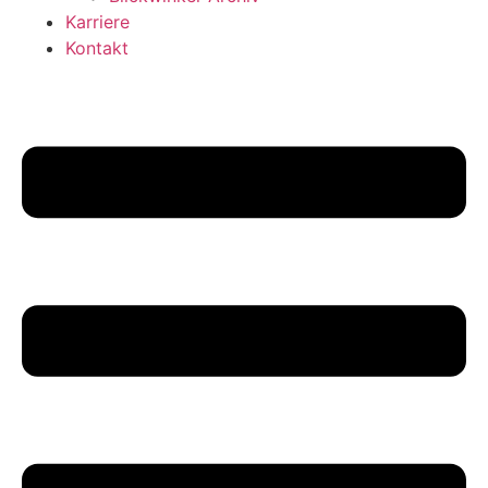
Karriere
Kontakt