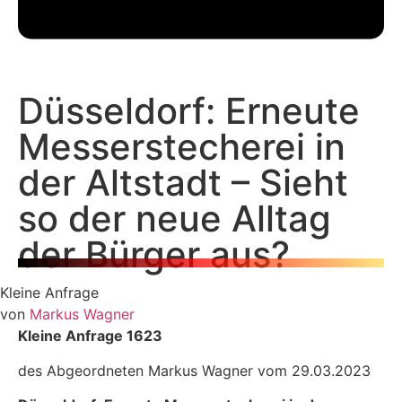
Düsseldorf: Erneute
Messerstecherei in
der Altstadt – Sieht
so der neue Alltag
der Bürger aus?
Kleine Anfrage
von
Markus Wagner
Kleine Anfrage 1623
des Abgeordneten Markus Wagner vom 29.03.2023