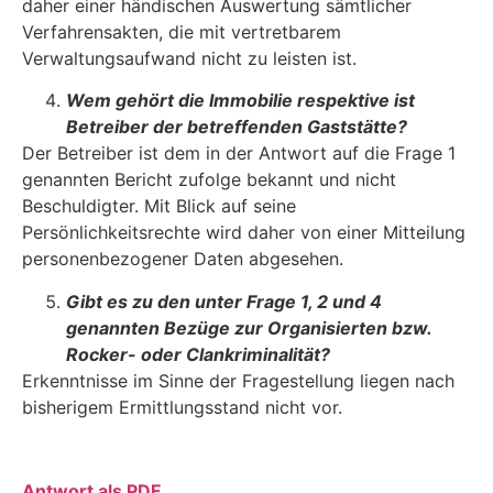
daher einer händischen Auswertung sämtlicher
Verfahrensakten, die mit vertretbarem
Verwaltungsaufwand nicht zu leisten ist.
Wem gehört die Immobilie respektive ist
Betreiber der betreffenden Gaststätte?
Der Betreiber ist dem in der Antwort auf die Frage 1
genannten Bericht zufolge bekannt und nicht
Beschuldigter. Mit Blick auf seine
Persönlichkeitsrechte wird daher von einer Mitteilung
personenbezogener Daten abgesehen.
Gibt es zu den unter Frage 1, 2 und 4
genannten Bezüge zur Organisierten bzw.
Rocker- oder Clankriminalität?
Erkenntnisse im Sinne der Fragestellung liegen nach
bisherigem Ermittlungsstand nicht vor.
Antwort als PDF