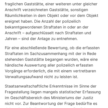
fraglichen Gaststätte, einer weiteren unter gleicher
Anschrift verzeichneten Gaststätte, sonstigen
Räumlichkeiten in dem Objekt oder vor dem Objekt
ereignet haben. Die Anzahl der polizeilich
bekanntgewordenen Straftaten in oder an der
Anschrift – aufgeschlüsselt nach Straftaten und
Jahren – sind der Anlage zu entnehmen.
Für eine abschließende Bewertung, ob die erfassten
Straftaten im Sachzusammenhang mit der in Rede
stehenden Gaststätte begangen wurden, wäre eine
händische Auswertung aller polizeilich erfassten
Vorgänge erforderlich, die mit einem vertretbaren
Verwaltungsaufwand nicht zu leisten ist.
Staatsanwaltschaftliche Erkenntnisse im Sinne der
Fragestellung liegen mangels statistischer Erfassung
im Geschäftsbereich des Ministeriums der Justiz
nicht vor. Zur Beantwortung der Frage bedürfte es