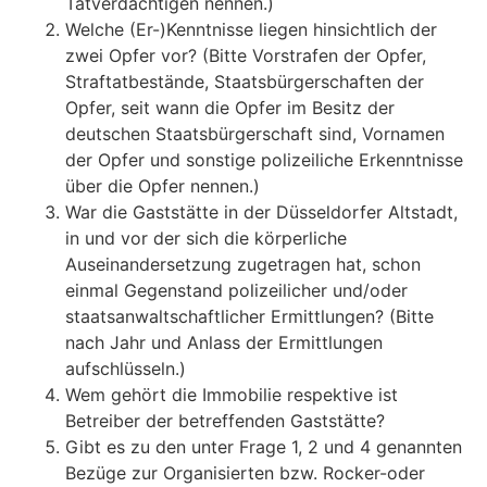
Tatverdächtigen nennen.)
Welche (Er-)Kenntnisse liegen hinsichtlich der
zwei Opfer vor? (Bitte Vorstrafen der Opfer,
Straftatbestände, Staatsbürgerschaften der
Opfer, seit wann die Opfer im Besitz der
deutschen Staatsbürgerschaft sind, Vornamen
der Opfer und sonstige polizeiliche Erkenntnisse
über die Opfer nennen.)
War die Gaststätte in der Düsseldorfer Altstadt,
in und vor der sich die körperliche
Auseinandersetzung zugetragen hat, schon
einmal Gegenstand polizeilicher und/oder
staatsanwaltschaftlicher Ermittlungen? (Bitte
nach Jahr und Anlass der Ermittlungen
aufschlüsseln.)
Wem gehört die Immobilie respektive ist
Betreiber der betreffenden Gaststätte?
Gibt es zu den unter Frage 1, 2 und 4 genannten
Bezüge zur Organisierten bzw. Rocker-oder