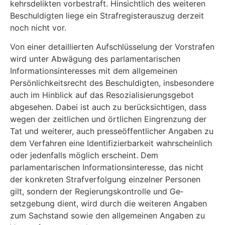
kehrsdelikten vorbestraft. Hinsichtlich des weiteren
Beschuldigten liege ein Strafregisterauszug derzeit
noch nicht vor.
Von einer detaillierten Aufschlüsselung der Vorstrafen
wird unter Abwägung des parlamenta­rischen
Informationsinteresses mit dem allgemeinen
Persönlichkeitsrecht des Beschuldigten, insbesondere
auch im Hinblick auf das Resozialisierungsgebot
abgesehen. Dabei ist auch zu berücksichtigen, dass
wegen der zeitlichen und örtlichen Eingrenzung der
Tat und weiterer, auch presseöffentlicher Angaben zu
dem Verfahren eine Identifizierbarkeit wahrscheinlich
o­der jedenfalls möglich erscheint. Dem
parlamentarischen Informationsinteresse, das nicht
der konkreten Strafverfolgung einzelner Personen
gilt, sondern der Regierungskontrolle und Ge­
setzgebung dient, wird durch die weiteren Angaben
zum Sachstand sowie den allgemeinen Angaben zu