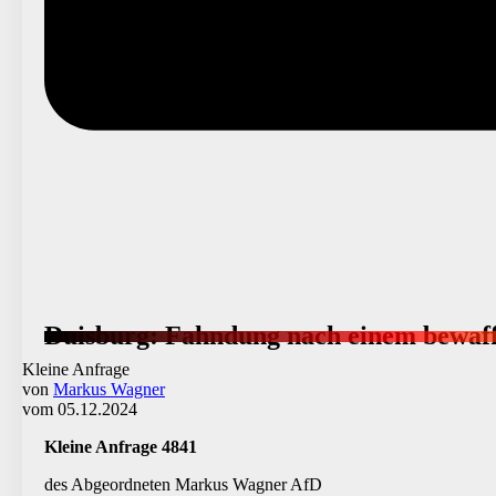
Duisburg: Fahndung nach einem bewaf
Kleine Anfrage
von
Markus Wagner
vom 05.12.2024
Kleine Anfrage 4841
des Abgeordneten Markus Wagner AfD