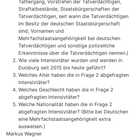
Tathergang, Vorstrafen der Tatverdächtigen,
Straftatbestände, Staatsbürgerschaften der
Tatverdächtigen, seit wann die Tatverdächtigen
im Besitz der deutschen Staatsbürgerschaft
sind, Vornamen und
Mehrfachstaatsangehörigkeit bei deutschen
Tatverdächtigen und sonstige polizeiliche
Erkenntnisse über die Tatverdächtigen nennen.)
Wie viele Intensivtäter wurden und werden in
Duisburg seit 2015 bis heute geführt?
Welches Alter haben die in Frage 2 abgefragten
Intensivtäter?
Welches Geschlecht haben die in Frage 2
abgefragten Intensivtäter?
Welche Nationalität haben die in Frage 2
abgefragten Intensivtäter? (Bitte bei Deutschen
eine Mehrfachstaatsangehörigkeit extra
ausweisen.)
Markus Wagner