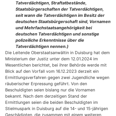
Tatverdächtigen, Straftatbestände,
Staatsbürgerschaften der Tatverdächtigen,
seit wann die Tatverdächtigen im Besitz der
deutschen Staatsbürgerschaft sind, Vornamen
und Mehrfachstaatsangehörigkeit bei
deutschen Tatverdächtigen und sonstige
polizeiliche Erkenntnisse über die
Tatverdächtigen nennen.)
Die Leitende Oberstaatsanwältin in Duisburg hat dem
Ministerium der Justiz unter dem 12.01.2024 im
Wesentlichen berichtet, bei ihrer Behörde werde mit
Blick auf den Vorfall vom 16.12.2023 derzeit ein
Ermittlungsverfahren gegen zwei Jugendliche wegen
räuberischer Er­pressung geführt. Von den
Beschuldigten seien bislang nur die Vornamen
bekannt. Nach dem derzeitigen Stand der
Ermittlungen seien die beiden Beschuldigten im
Stielmuspark in Duis­burg auf die 14- und 15-jährigen
Geschädigten, die zusammen mit einem weiteren,