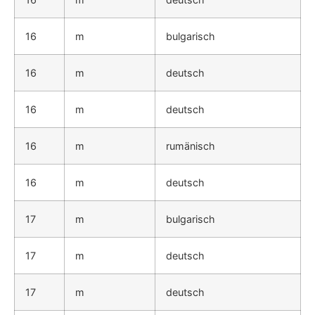
16
m
bulgarisch
16
m
deutsch
16
m
deutsch
16
m
rumänisch
16
m
deutsch
17
m
bulgarisch
17
m
deutsch
17
m
deutsch