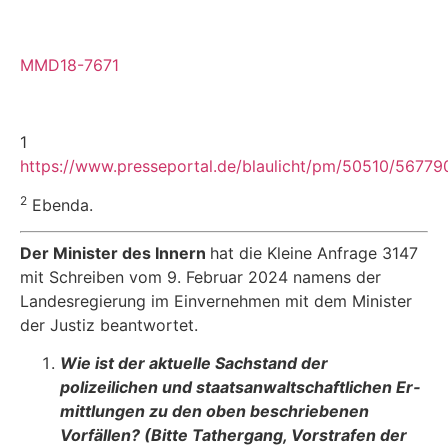
MMD18-7671
1
https://www.presseportal.de/blaulicht/pm/50510/56779
2
Ebenda.
Der Minister des Innern
hat die Kleine Anfrage 3147
mit Schreiben vom 9. Februar 2024 namens der
Landesregierung im Einvernehmen mit dem Minister
der Justiz beantwortet.
Wie ist der aktuelle Sachstand der
polizeilichen und staatsanwaltschaftlichen Er­
mittlungen zu den oben beschriebenen
Vorfällen? (Bitte Tathergang, Vorstrafen der