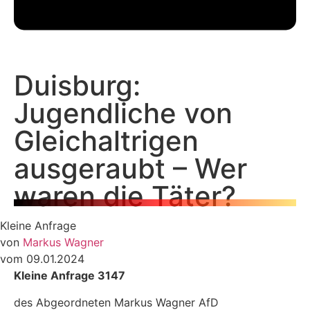
Duisburg:
Jugendliche von
Gleichaltrigen
ausgeraubt – Wer
waren die Täter?
Kleine Anfrage
von
Markus Wagner
vom 09.01.2024
Kleine Anfrage 3147
des Abgeordneten Markus Wagner AfD