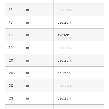
18
m
deutsch
18
m
deutsch
19
m
syrisch
19
m
deutsch
20
m
deutsch
20
m
deutsch
20
m
deutsch
23
m
deutsch