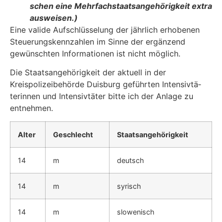
schen eine Mehrfachstaatsangehörigkeit extra
ausweisen.)
Eine valide Aufschlüsselung der jährlich erhobenen
Steuerungskennzahlen im Sinne der er­gänzend
gewünschten Informationen ist nicht möglich.
Die Staatsangehörigkeit der aktuell in der
Kreispolizeibehörde Duisburg geführten Intensivtä­
terinnen und Intensivtäter bitte ich der Anlage zu
entnehmen.
Alter
Geschlecht
Staatsangehörigkeit
14
m
deutsch
14
m
syrisch
14
m
slowenisch