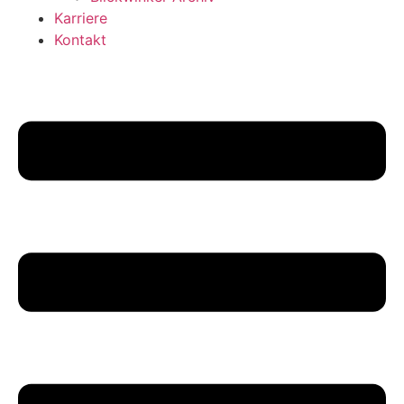
Karriere
Kontakt