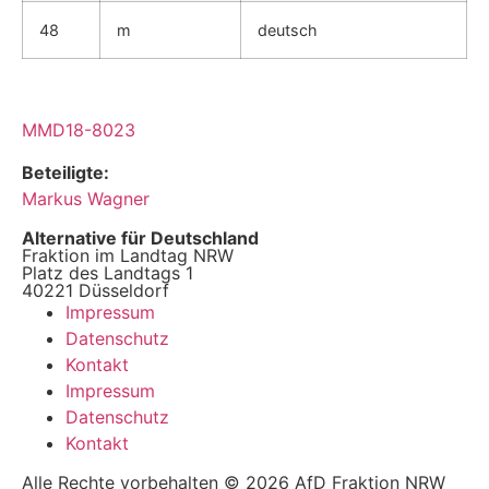
48
m
deutsch
MMD18-8023
Beteiligte:
Markus Wagner
Alternative für Deutschland
Fraktion im Landtag NRW
Platz des Landtags 1
40221 Düsseldorf
Impressum
Datenschutz
Kontakt
Impressum
Datenschutz
Kontakt
Alle Rechte vorbehalten © 2026 AfD Fraktion NRW