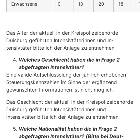
Erwachsene
9
10
20
18
Das Alter der aktuell in der Kreispolizeibehörde
Duisburg geführten Intensivtäterinnen und In­
tensivtäter bitte ich der Anlage zu entnehmen.
Welches Geschlecht haben die in Frage 2
abgefragten Intensivtäter?
Eine valide Aufschlüsselung der jährlich erhobenen
Steuerungskennzahlen im Sinne der er­gänzend
gewünschten Informationen ist nicht möglich.
Das Geschlecht der aktuell in der Kreispolizeibehörde
Duisburg geführten Intensivtäterinnen und
Intensivtäter bitte ich der Anlage zu entnehmen.
Welche Nationalität haben die in Frage 2
abgefragten Intensivtäter? (Bitte bei Deut­