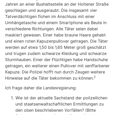
Jahren an einer Bushaltestelle an der Holtener Straße
geschlagen und ausgeraubt. Die insgesamt vier
Tatverdächtigen flohen im Anschluss mit einer
Umhängetasche und einem Smartphone als Beute in
verschiedene Richtungen. Alle Täter seien dabei
maskiert gewesen. Einer habe braune Haare gehabt
und einen roten Kapuzenpullover getragen. Die Täter
werden auf etwa 1,50 bis 1,65 Meter groß geschätzt
und trugen zudem schwarze Kleidung und schwarze
Sturmhauben. Einer der Flüchtigen habe Handschuhe
getragen, ein weiterer einen Pullover mit senffarbener
Kapuze. Die Polizei hofft nun durch Zeugen weitere
2
Hinweise auf die Täter bekommen zu können.
Ich frage daher die Landesregierung:
Wie ist der aktuelle Sachstand der polizeilichen
und staatsanwaltschaftlichen Ermittlungen zu
den oben beschriebenen Vorfällen? (Bitte