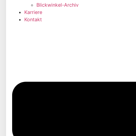
Blickwinkel-Archiv
Karriere
Kontakt