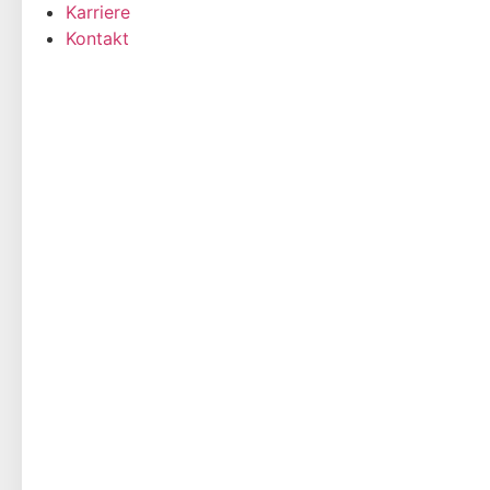
Karriere
Kontakt