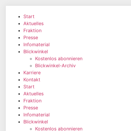
Zum
Inhalt
Start
wechseln
Aktuelles
Fraktion
Presse
Infomaterial
Blickwinkel
Kostenlos abonnieren
Blickwinkel-Archiv
Karriere
Kontakt
Start
Aktuelles
Fraktion
Presse
Infomaterial
Blickwinkel
Kostenlos abonnieren