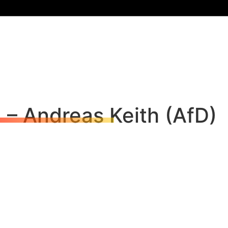
 – Andreas Keith (AfD)