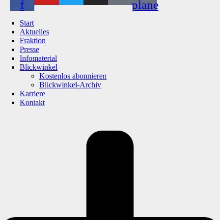
f
plane
Start
Aktuelles
Fraktion
Presse
Infomaterial
Blickwinkel
Kostenlos abonnieren
Blickwinkel-Archiv
Karriere
Kontakt