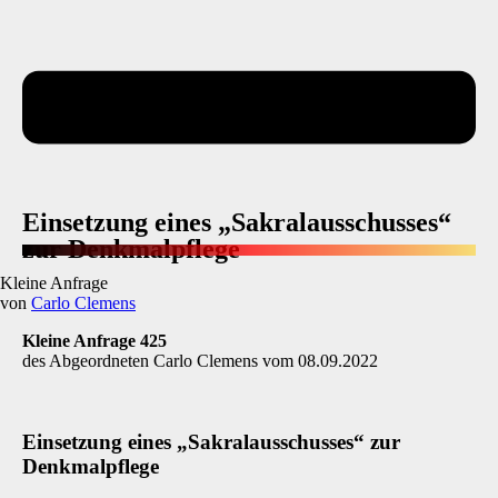
Einsetzung eines „Sakralausschusses“
zur Denkmalpflege
Kleine Anfrage
von
Carlo Clemens
Kleine Anfrage 425
des Abgeordneten Carlo Clemens vom 08.09.2022
Einsetzung eines „Sakralausschusses“ zur
Denkmalpflege