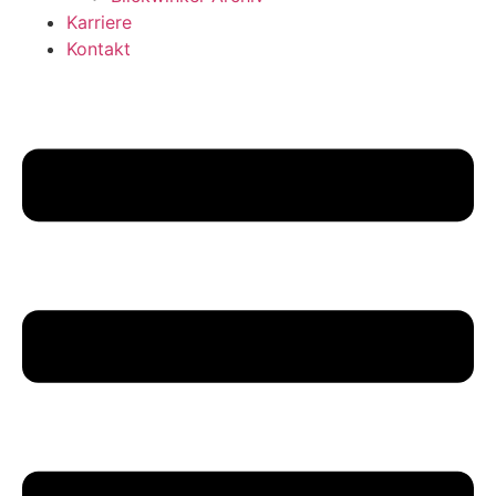
Karriere
Kontakt