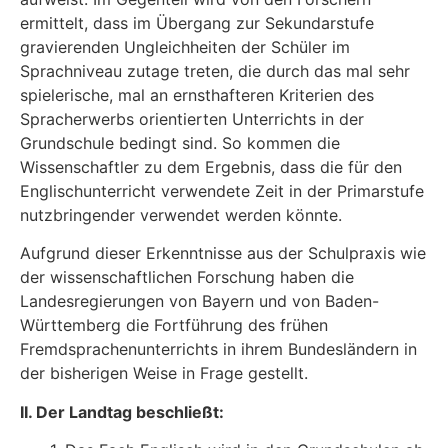
ermittelt, dass im Übergang zur Sekundarstufe
gravierenden Ungleichheiten der Schüler im
Sprachniveau zutage treten, die durch das mal sehr
spielerische, mal an ernsthafteren Kriterien des
Spracherwerbs orientierten Unterrichts in der
Grundschule bedingt sind. So kommen die
Wissenschaftler zu dem Ergebnis, dass die für den
Englischunterricht verwendete Zeit in der Primarstufe
nutzbringender verwendet werden könnte.
Aufgrund dieser Erkenntnisse aus der Schulpraxis wie
der wissenschaftlichen Forschung haben die
Landesregierungen von Bayern und von Baden-
Württemberg die Fortführung des frühen
Fremdsprachenunterrichts in ihrem Bundesländern in
der bisherigen Weise in Frage gestellt.
II. Der Landtag beschließt: