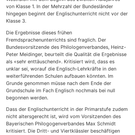
von Klasse 1. In der Mehrzahl der Bundesländer
hingegen beginnt der Englischunterricht nicht vor der
Klasse 3.
Die Ergebnisse dieses frühen
Fremdsprachenunterrichts sind fraglich. Der
Bundesvorsitzende des Philologenverbandes, Heinz-
Peter Meidinger, beurteilt die Qualität die Ergebnisse
als «sehr enttäuschend». Kritisiert wird, dass es
unklar sei, worauf die Englisch-Lehrkräfte in den
weiterführenden Schulen aufbauen könnten. Im
Grunde genommen müsse nach dem Ende der
Grundschule im Fach Englisch nochmals bei null
begonnen werden.
Dass der Englischunterricht in der Primarstufe zudem
nicht altersgerecht ist, wird vom Vorsitzenden des
Bayerischen Philogogenverbandes Max Schmidt
kritisiert. Die Dritt- und Viertklässler beschäftigen