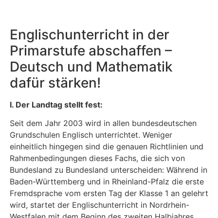
Englischunterricht in der
Primarstufe abschaffen –
Deutsch und Mathematik
dafür stärken!
I. Der Landtag stellt fest:
Seit dem Jahr 2003 wird in allen bundesdeutschen
Grundschulen Englisch unterrichtet. Weniger
einheitlich hingegen sind die genauen Richtlinien und
Rahmenbedingungen dieses Fachs, die sich von
Bundesland zu Bundesland unterscheiden: Während in
Baden-Württemberg und in Rheinland-Pfalz die erste
Fremdsprache vom ersten Tag der Klasse 1 an gelehrt
wird, startet der Englischunterricht in Nordrhein-
Westfalen mit dem Beginn des zweiten Halbjahres