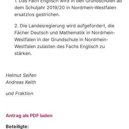
1. Das Fach Englisch wird in den Grundschulen ab
dem Schuljahr 2019/20 in Nordrhein-Westfalen
ersatzlos gestrichen.
2. Die Landesregierung wird aufgefordert, die
Fächer Deutsch und Mathematik in Nordrhein-
Westfalen in der Grundschule in Nordrhein-
Westfalen zulasten des Fachs Englisch zu
stärken.
Helmut Seifen
Andreas Keith
und Fraktion
Antrag als PDF laden
Beteiligte: