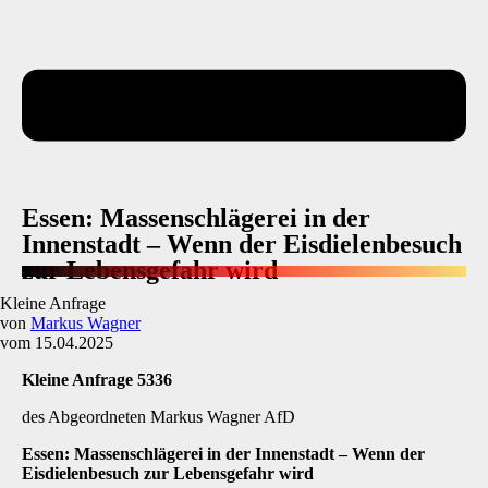
Essen: Massenschlägerei in der
Innenstadt – Wenn der Eisdielenbesuch
zur Lebensgefahr wird
Kleine Anfrage
von
Markus Wagner
vom 15.04.2025
Kleine Anfrage 5336
des Abgeordneten Markus Wagner AfD
Essen: Massenschlägerei in der Innenstadt
–
Wenn der
Eisdielenbesuch zur Lebensgefahr wird