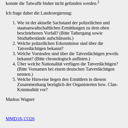
2
konnte die Tatwaffe bisher nicht gefunden werden.
Ich frage daher die Landesregierung:
Wie ist der aktuelle Sachstand der polizeilichen und
staatsanwaltschaftlichen Ermittlungen zu dem oben
beschriebenen Vorfall? (Bitte Tathergang sowie
Straftatbestände aufschlüsseln.)
Welche polizeilichen Erkenntnisse sind über die
Tatverdächtigen bekannt?
Welche Vorstrafen sind über die Tatverdächtigen jeweils
bekannt? (Bitte chronologisch auflisten.)
Über welche Nationalität verfügen die Tatverdächtigen?
(Bitte Vornamen bei einem deutschen Tatverdächtigen
nennen.)
Welche Hinweise liegen den Ermittlern in diesem
Zusammenhang bezüglich der Organisierten bzw. Clan-
Kriminalität vor?
Markus Wagner
MMD18-13326