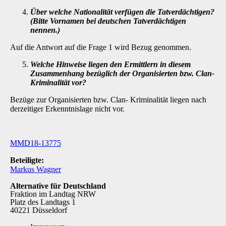
Über welche Nationalität verfügen die Tatverdächtigen?
(Bitte Vornamen bei deut­schen Tatverdächtigen
nennen.)
Auf die Antwort auf die Frage 1 wird Bezug genommen.
Welche Hinweise liegen den Ermittlern in diesem
Zusammenhang bezüglich der Organisierten bzw. Clan-
Kriminalität vor?
Bezüge zur Organisierten bzw. Clan- Kriminalität liegen nach
derzeitiger Erkenntnislage nicht vor.
MMD18-13775
Beteiligte:
Markus Wagner
Alternative für Deutschland
Fraktion im Landtag NRW
Platz des Landtags 1
40221 Düsseldorf