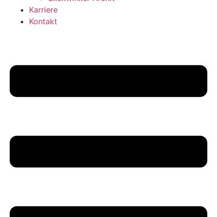
Karriere
Kontakt