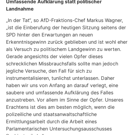
Umfassende Aufklärung statt politischer
Landnahme
„In der Tat“, so AfD-Fraktions-Chef Markus Wagner,
„ist die Einberufung der heutigen Sitzung seitens der
SPD hinter den Erwartungen an neuen
Erkenntnisgewinn zurück geblieben und ist wohl eher
als Versuch zu politischem Landgewinn zu werten.
Gerade angesichts der vielen Opfer dieses
schrecklichen Missbrauchsfalls sollte man jedoch
jegliche Versuche, den Fall für sich zu
instrumentalisieren, tunlichst unterlassen. Daher
haben wir uns von Anfang an darauf verlegt, eine
saubere und umfassende Aufklärung des Falles
anzustreben. Vor allem im Sinne der Opfer. Unseres
Erachtens ist dies am besten möglich, wenn die
polizeiliche und staatsanwaltschaftliche
Ermittlungsarbeit durch die Arbeit eines
Parlamentarischen Untersuchungsausschusses