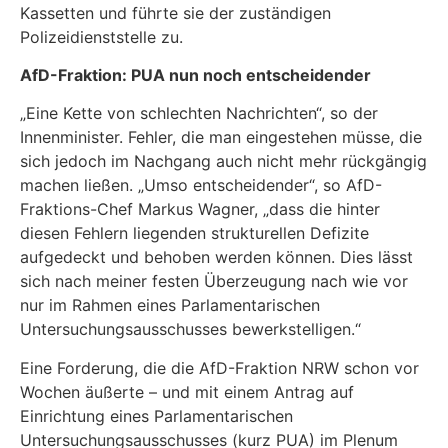
Kassetten und führte sie der zuständigen
Polizeidienststelle zu.
AfD-Fraktion: PUA nun noch entscheidender
„Eine Kette von schlechten Nachrichten“, so der
Innenminister. Fehler, die man eingestehen müsse, die
sich jedoch im Nachgang auch nicht mehr rückgängig
machen ließen. „Umso entscheidender“, so AfD-
Fraktions-Chef Markus Wagner, „dass die hinter
diesen Fehlern liegenden strukturellen Defizite
aufgedeckt und behoben werden können. Dies lässt
sich nach meiner festen Überzeugung nach wie vor
nur im Rahmen eines Parlamentarischen
Untersuchungsausschusses bewerkstelligen.“
Eine Forderung, die die AfD-Fraktion NRW schon vor
Wochen äußerte – und mit einem Antrag auf
Einrichtung eines Parlamentarischen
Untersuchungsausschusses (kurz PUA) im Plenum