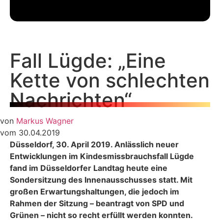
Fall Lügde: „Eine
Kette von schlechten
Nachrichten“
von
Markus Wagner
vom 30.04.2019
Düsseldorf, 30. April 2019. Anlässlich neuer
Entwicklungen im Kindesmissbrauchsfall Lügde
fand im Düsseldorfer Landtag heute eine
Sondersitzung des Innenausschusses statt. Mit
großen Erwartungshaltungen, die jedoch im
Rahmen der Sitzung – beantragt von SPD und
Grünen – nicht so recht erfüllt werden konnten.