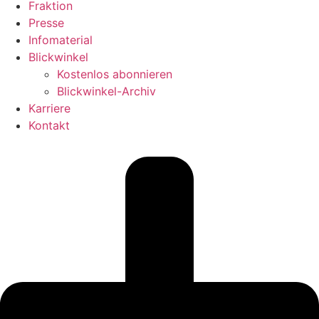
Fraktion
Presse
Infomaterial
Blickwinkel
Kostenlos abonnieren
Blickwinkel-Archiv
Karriere
Kontakt