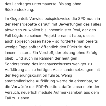
des Landtages untermauerte. Bislang ohne
Rückendeckung.
Im Gegenteil: Verwies beispielsweise die SPD noch in
der Plenardebatte darauf, mit Bewertungen des Falles
abwarten zu wollen bis Innenminister Reul, der den
Fall Lügde zu seinem Projekt ernannt habe, dieses
auch abgeschlossen habe – so forderte man bereits
wenige Tage später öffentlich den Rücktritt des
Innenministers. Ein Vorstoß, der bislang ohne Erfolg
blieb. Und auch im Rahmen der heutigen
Sondersitzung des Innenausschusses weniger zu
Aufklärung als zu heftigen Auseinandersetzungen mit
der Regierungskoalition führte. Wenig
staatsmännische Aufklärung werde da erkennbar, so
die Vorwürfe der FDP-Fraktion, dafür umso mehr der
Versuch, neuerlich mediale Aufmerksamkeit aus dem
Fall zu ziehen.