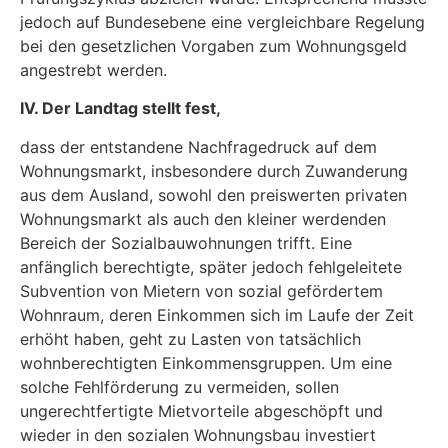
jedoch auf Bundesebene eine vergleichbare Regelung
bei den gesetzlichen Vorgaben zum Wohnungsgeld
angestrebt werden.
IV. Der Landtag stellt fest,
dass der entstandene Nachfragedruck auf dem
Wohnungsmarkt, insbesondere durch Zuwanderung
aus dem Ausland, sowohl den preiswerten privaten
Wohnungsmarkt als auch den kleiner werdenden
Bereich der Sozialbauwohnungen trifft. Eine
anfänglich berechtigte, später jedoch fehlgeleitete
Subvention von Mietern von sozial gefördertem
Wohnraum, deren Einkommen sich im Laufe der Zeit
erhöht haben, geht zu Lasten von tatsächlich
wohnberechtigten Einkommensgruppen. Um eine
solche Fehlförderung zu vermeiden, sollen
ungerechtfertigte Mietvorteile abgeschöpft und
wieder in den sozialen Wohnungsbau investiert