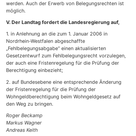
werden. Auch der Erwerb von Belegungsrechten ist
möglich.
V. Der Landtag fordert die Landesregierung auf,
1. in Anlehnung an die zum 1. Januar 2006 in
Nordrhein-Westfalen abgeschaffte
„Fehlbelegungsabgabe“ einen aktualisierten
Gesetzentwurf zum Fehlbelegungsrecht vorzulegen,
der auch eine Fristenregelung für die Prüfung der
Berechtigung einbezieht;
2. auf Bundesebene eine entsprechende Änderung
der Fristenregelung für die Prüfung der
Wohngeldberechtigung beim Wohngeldgesetz auf
den Weg zu bringen.
Roger Beckamp
Markus Wagner
Andreas Keith