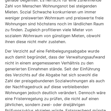
Zahl von Menschen Wohnungsnot bei steigenden
Mieten. Sozial Schwache konkurrieren um immer
weniger preiswerten Wohnraum und preiswerte freie
Wohnungen sind höchstens noch im ländlichen Raum
zu finden. Zugleich profitieren viele Mieter von
sozialem Wohnraum von günstigen Mieten, obwohl
ihnen diese nicht mehr zustehen.
Der Verzicht auf eine Fehlbelegungsabgabe wurde
auch damit begründet, dass der Verwaltungsaufwand
nicht in einem angemessenen Verhältnis zu den
generierten Einnahmen stände. Seit der Einführung
des Verzichts auf die Abgabe hat sich sowohl die
Zahl der preisgebundenen Sozialwohnungen als auch
der Nachfragedruck auf diese verbleibenden
Wohnungen jedoch deutlich verändert. Dennoch wäre
eine Fristenregelung zu prüfen, die nicht auf einen
jährlichen, sondern zwei- oder dreijährigen
Prüfungszyklus abzielen würde. Entsprechend müsste