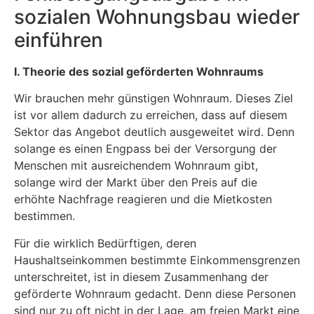
sozialen Wohnungsbau wieder
einführen
I. Theorie des sozial geförderten Wohnraums
Wir brauchen mehr günstigen Wohnraum. Dieses Ziel
ist vor allem dadurch zu erreichen, dass auf diesem
Sektor das Angebot deutlich ausgeweitet wird. Denn
solange es einen Engpass bei der Versorgung der
Menschen mit ausreichendem Wohnraum gibt,
solange wird der Markt über den Preis auf die
erhöhte Nachfrage reagieren und die Mietkosten
bestimmen.
Für die wirklich Bedürftigen, deren
Haushaltseinkommen bestimmte Einkommensgrenzen
unterschreitet, ist in diesem Zusammenhang der
geförderte Wohnraum gedacht. Denn diese Personen
sind nur zu oft nicht in der Lage, am freien Markt eine