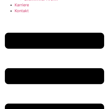
Karriere
Kontakt