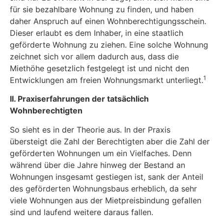
für sie bezahlbare Wohnung zu finden, und haben
daher Anspruch auf einen Wohnberechtigungsschein.
Dieser erlaubt es dem Inhaber, in eine staatlich
geförderte Wohnung zu ziehen. Eine solche Wohnung
zeichnet sich vor allem dadurch aus, dass die
Miethöhe gesetzlich festgelegt ist und nicht den
1
Entwicklungen am freien Wohnungsmarkt unterliegt.
II. Praxiserfahrungen der tatsächlich
Wohnberechtigten
So sieht es in der Theorie aus. In der Praxis
übersteigt die Zahl der Berechtigten aber die Zahl der
geförderten Wohnungen um ein Vielfaches. Denn
während über die Jahre hinweg der Bestand an
Wohnungen insgesamt gestiegen ist, sank der Anteil
des geförderten Wohnungsbaus erheblich, da sehr
viele Wohnungen aus der Mietpreisbindung gefallen
sind und laufend weitere daraus fallen.