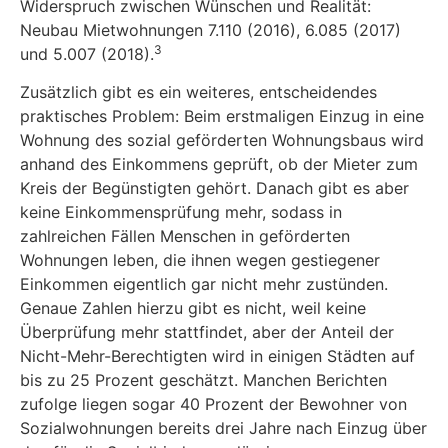
Widerspruch zwischen Wünschen und Realität:
Neubau Mietwohnungen 7.110 (2016), 6.085 (2017)
3
und 5.007 (2018).
Zusätzlich gibt es ein weiteres, entscheidendes
praktisches Problem: Beim erstmaligen Einzug in eine
Wohnung des sozial geförderten Wohnungsbaus wird
anhand des Einkommens geprüft, ob der Mieter zum
Kreis der Begünstigten gehört. Danach gibt es aber
keine Einkommensprüfung mehr, sodass in
zahlreichen Fällen Menschen in geförderten
Wohnungen leben, die ihnen wegen gestiegener
Einkommen eigentlich gar nicht mehr zustünden.
Genaue Zahlen hierzu gibt es nicht, weil keine
Überprüfung mehr stattfindet, aber der Anteil der
Nicht-Mehr-Berechtigten wird in einigen Städten auf
bis zu 25 Prozent geschätzt. Manchen Berichten
zufolge liegen sogar 40 Prozent der Bewohner von
Sozialwohnungen bereits drei Jahre nach Einzug über