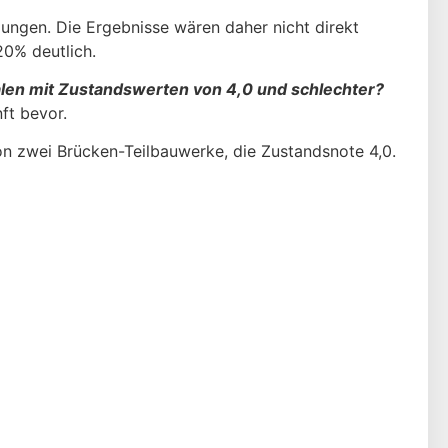
ngen. Die Ergebnisse wären daher nicht direkt
20% deutlich.
alen mit Zustandswerten von 4,0 und schlechter?
ft bevor.
n zwei Brücken-Teilbauwerke, die Zustandsnote 4,0.