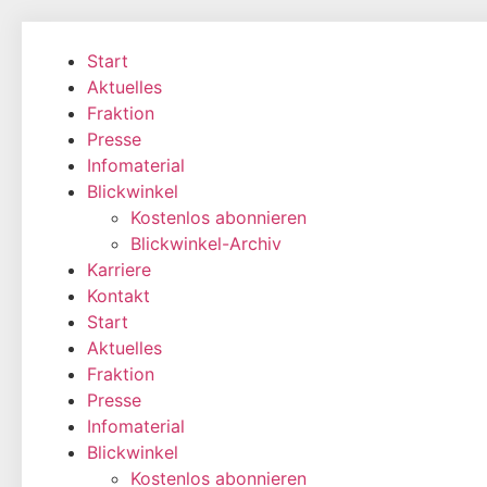
Zum
Inhalt
Start
wechseln
Aktuelles
Fraktion
Presse
Infomaterial
Blickwinkel
Kostenlos abonnieren
Blickwinkel-Archiv
Karriere
Kontakt
Start
Aktuelles
Fraktion
Presse
Infomaterial
Blickwinkel
Kostenlos abonnieren