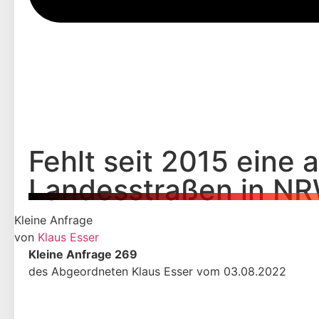
Fehlt seit 2015 eine
Landesstraßen in N
Kleine Anfrage
von
Klaus Esser
Kleine Anfrage 269
des Abgeordneten Klaus Esser vom 03.08.2022