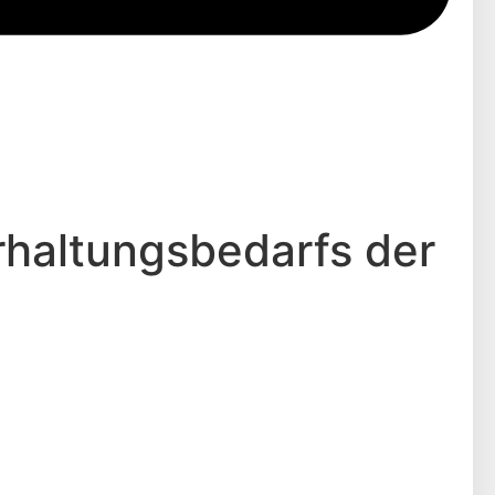
Erhaltungsbedarfs der