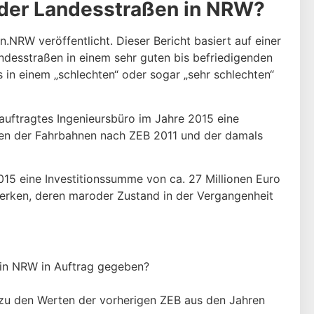
s der Landesstraßen in NRW?
NRW veröffentlicht. Dieser Bericht basiert auf einer
ndesstraßen in einem sehr guten bis befriedigenden
in einem „schlechten“ oder sogar „sehr schlechten“
auftragtes Ingenieursbüro im Jahre 2015 eine
en der Fahrbahnen nach ZEB 2011 und der damals
015 eine Investitionssumme von ca. 27 Millionen Euro
werken, deren maroder Zustand in der Vergangenheit
 in NRW in Auftrag gegeben?
 zu den Werten der vorherigen ZEB aus den Jahren