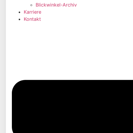
Blickwinkel-Archiv
Karriere
Kontakt