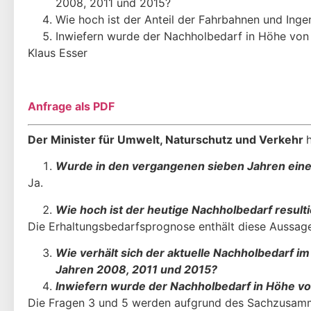
2008, 2011 und 2015?
Wie hoch ist der Anteil der Fahrbahnen und Ing
Inwiefern wurde der Nachholbedarf in Höhe von
Klaus Esser
Anfrage als PDF
Der Minister für Umwelt, Naturschutz und Verkehr
Wurde in den vergangenen sieben Jahren eine
Ja.
Wie hoch ist der heutige Nachholbedarf resul
Die Erhaltungsbedarfsprognose enthält diese Aussage.
Wie verhält sich der aktuelle Nachholbedarf 
Jahren 2008, 2011 und 2015?
Inwiefern wurde der Nachholbedarf in Höhe vo
Die Fragen 3 und 5 werden aufgrund des Sachzusa