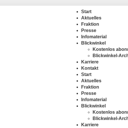
Start
Aktuelles
Fraktion
Presse
Infomaterial
Blickwinkel
Kostenlos abon
Blickwinkel-Arc
Karriere
Kontakt
Start
Aktuelles
Fraktion
Presse
Infomaterial
Blickwinkel
Kostenlos abon
Blickwinkel-Arc
Karriere