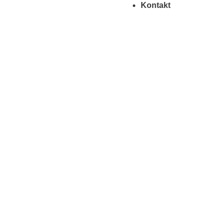
Kontakt