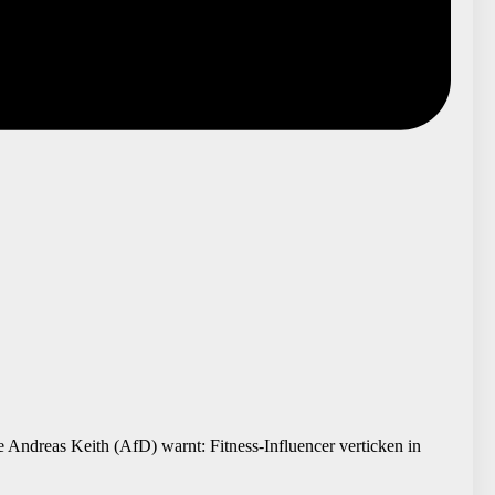
Andreas Keith (AfD) warnt: Fitness-Influencer verticken in