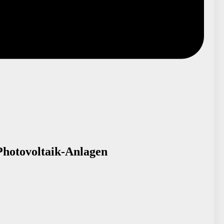
Photovoltaik-Anlagen