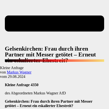
Gelsenkirchen: Frau durch ihren
Partner mit Messer getötet – Erneut
ein eskalierter Ehestreit?
Kleine Anfrage
von
Markus Wagner
vom 29.08.2024
Kleine Anfrage 4350
des Abgeordneten Markus Wagner AfD
Gelsenkirchen: Frau durch ihren Partner mit Messer
getötet
–
Erneut ein eskalierter Ehestreit?