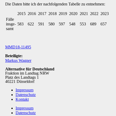
Die Daten bitte ich der nachfolgenden Tabelle zu entnehmen:
2015
2016
2017
2018
2019
2020
2021
2022
2023
Fälle
insge­
583
622
591
580
597
548
553
689
657
samt
MMD18-11495
Beteiligte:
Markus Wagner
Alternative für Deutschland
Fraktion im Landtag NRW
Platz des Landtags 1
40221 Düsseldorf
Impressum
Datenschutz
Kontakt
Impressum
Datenschutz