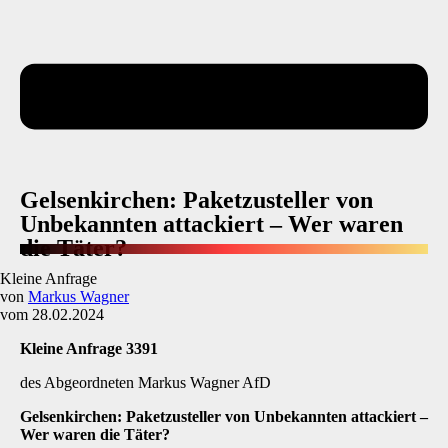
Gelsenkirchen: Paketzusteller von
Unbekannten attackiert – Wer waren
die Täter?
Kleine Anfrage
von
Markus Wagner
vom 28.02.2024
Kleine Anfrage 3391
des Abgeordneten Markus Wagner AfD
Gelsenkirchen: Paketzusteller von Unbekannten attackiert
–
Wer waren die Täter?