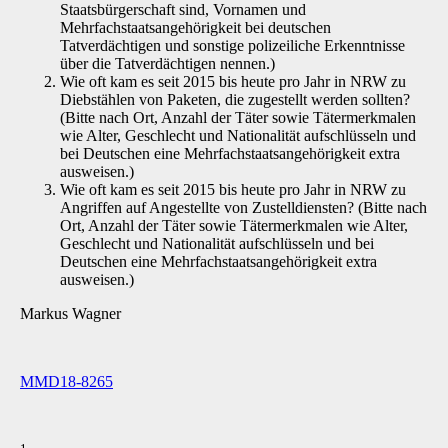
Staatsbürgerschaft sind, Vornamen und
Mehrfachstaatsangehörigkeit bei deutschen
Tatverdächtigen und sonstige polizeiliche Erkenntnisse
über die Tatverdächtigen nennen.)
Wie oft kam es seit 2015 bis heute pro Jahr in NRW zu
Diebstählen von Paketen, die zugestellt werden sollten?
(Bitte nach Ort, Anzahl der Täter sowie Tätermerkmalen
wie Alter, Geschlecht und Nationalität aufschlüsseln und
bei Deutschen eine Mehrfachstaatsangehörigkeit extra
ausweisen.)
Wie oft kam es seit 2015 bis heute pro Jahr in NRW zu
Angriffen auf Angestellte von Zustelldiensten? (Bitte nach
Ort, Anzahl der Täter sowie Tätermerkmalen wie Alter,
Geschlecht und Nationalität aufschlüsseln und bei
Deutschen eine Mehrfachstaatsangehörigkeit extra
ausweisen.)
Markus Wagner
MMD18-8265