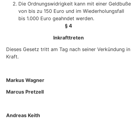
Die Ordnungswidrigkeit kann mit einer Geldbuße
von bis zu 150 Euro und im Wiederholungsfall
bis 1.000 Euro geahndet werden.
§ 4
Inkrafttreten
Dieses Gesetz tritt am Tag nach seiner Verkündung in
Kraft.
Markus Wagner
Marcus Pretzell
Andreas Keith