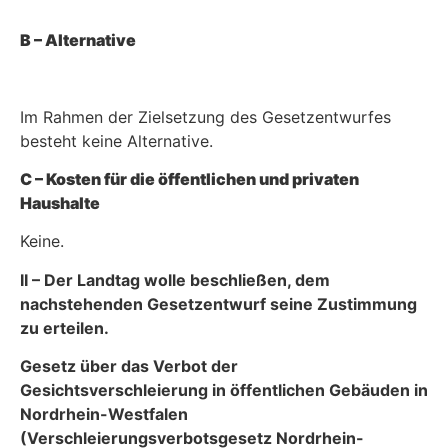
B – Alternative
Im Rahmen der Zielsetzung des Gesetzentwurfes
besteht keine Alternative.
C – Kosten für die öffentlichen und privaten
Haushalte
Keine.
II – Der Landtag wolle beschließen, dem
nachstehenden Gesetzentwurf seine Zustimmung
zu erteilen.
Gesetz über das Verbot der
Gesichtsverschleierung in öffentlichen Gebäuden in
Nordrhein-Westfalen
(Verschleierungsverbotsgesetz Nordrhein-