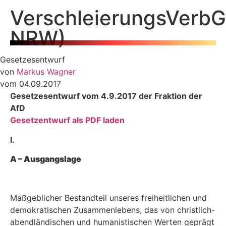
VerschleierungsVerbG
NRW)
Gesetzesentwurf
von
Markus Wagner
vom 04.09.2017
Gesetzesentwurf vom 4.9.2017
der Fraktion der
AfD
Gesetzentwurf als PDF laden
I.
A – Ausgangslage
Maßgeblicher Bestandteil unseres freiheitlichen und
demokratischen Zusammenlebens, das von christlich-
abendländischen und humanistischen Werten geprägt