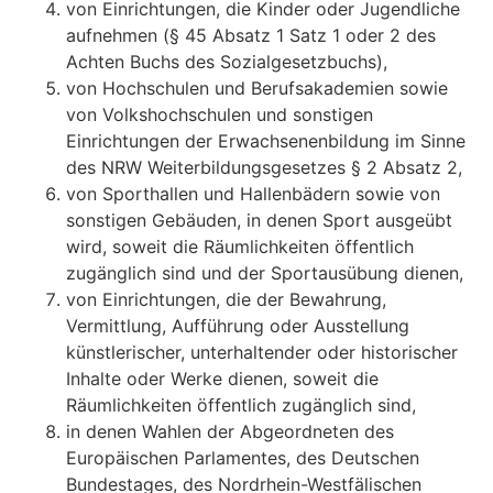
von Einrichtungen, die Kinder oder Jugendliche
aufnehmen (§ 45 Absatz 1 Satz 1 oder 2 des
Achten Buchs des Sozialgesetzbuchs),
von Hochschulen und Berufsakademien sowie
von Volkshochschulen und sonstigen
Einrichtungen der Erwachsenenbildung im Sinne
des NRW Weiterbildungsgesetzes § 2 Absatz 2,
von Sporthallen und Hallenbädern sowie von
sonstigen Gebäuden, in denen Sport ausgeübt
wird, soweit die Räumlichkeiten öffentlich
zugänglich sind und der Sportausübung dienen,
von Einrichtungen, die der Bewahrung,
Vermittlung, Aufführung oder Ausstellung
künstlerischer, unterhaltender oder historischer
Inhalte oder Werke dienen, soweit die
Räumlichkeiten öffentlich zugänglich sind,
in denen Wahlen der Abgeordneten des
Europäischen Parlamentes, des Deutschen
Bundestages, des Nordrhein-Westfälischen