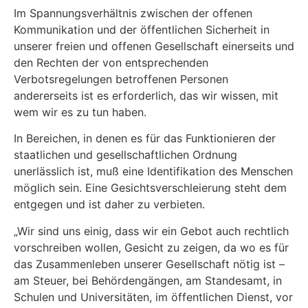
Im Spannungsverhältnis zwischen der offenen
Kommunikation und der öffentlichen Sicherheit in
unserer freien und offenen Gesellschaft einerseits und
den Rechten der von entsprechenden
Verbotsregelungen betroffenen Personen
andererseits ist es erforderlich, das wir wissen, mit
wem wir es zu tun haben.
In Bereichen, in denen es für das Funktionieren der
staatlichen und gesellschaftlichen Ordnung
unerlässlich ist, muß eine Identifikation des Menschen
möglich sein. Eine Gesichtsverschleierung steht dem
entgegen und ist daher zu verbieten.
„Wir sind uns einig, dass wir ein Gebot auch rechtlich
vorschreiben wollen, Gesicht zu zeigen, da wo es für
das Zusammenleben unserer Gesellschaft nötig ist –
am Steuer, bei Behördengängen, am Standesamt, in
Schulen und Universitäten, im öffentlichen Dienst, vor