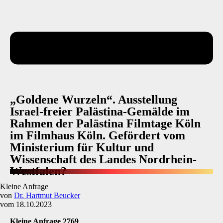
„Goldene Wurzeln“. Ausstellung
Israel-freier Palästina-Gemälde im
Rahmen der Palästina Filmtage Köln
im Filmhaus Köln. Gefördert vom
Ministerium für Kultur und
Wissenschaft des Landes Nordrhein-
Westfalen?
Kleine Anfrage
von
Dr. Hartmut Beucker
vom 18.10.2023
Kleine Anfrage 2769