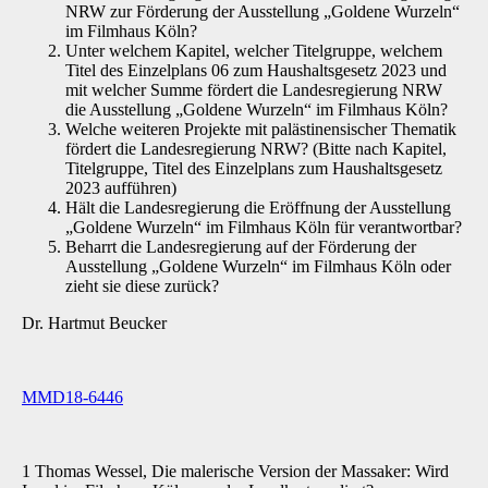
NRW zur Förderung der Ausstellung „Goldene Wurzeln“
im Filmhaus Köln?
Unter welchem Kapitel, welcher Titelgruppe, welchem
Titel des Einzelplans 06 zum Haushaltsgesetz 2023 und
mit welcher Summe fördert die Landesregierung NRW
die Ausstellung „Goldene Wurzeln“ im Filmhaus Köln?
Welche weiteren Projekte mit palästinensischer Thematik
fördert die Landesregierung NRW? (Bitte nach Kapitel,
Titelgruppe, Titel des Einzelplans zum Haushaltsgesetz
2023 aufführen)
Hält die Landesregierung die Eröffnung der Ausstellung
„Goldene Wurzeln“ im Filmhaus Köln für verantwortbar?
Beharrt die Landesregierung auf der Förderung der
Ausstellung „Goldene Wurzeln“ im Filmhaus Köln oder
zieht sie diese zurück?
Dr. Hartmut Beucker
MMD18-6446
1 Thomas Wessel, Die malerische Version der Massaker: Wird