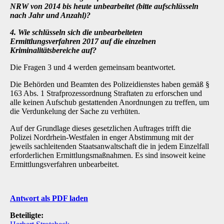
NRW von 2014 bis heute unbearbeitet (bitte aufschlüsseln
nach Jahr und Anzahl)?
4. Wie schlüsseln sich die unbearbeiteten
Ermittlungsverfahren 2017 auf die einzelnen
Kriminalitätsbereiche auf?
Die Fragen 3 und 4 werden gemeinsam beantwortet.
Die Behörden und Beamten des Polizeidienstes haben gemäß §
163 Abs. 1 Strafprozessordnung Straftaten zu erforschen und
alle keinen Aufschub gestattenden Anordnungen zu treffen, um
die Verdunkelung der Sache zu verhüten.
Auf der Grundlage dieses gesetzlichen Auftrages trifft die
Polizei Nordrhein-Westfalen in enger Abstimmung mit der
jeweils sachleitenden Staatsanwaltschaft die in jedem Einzelfall
erforderlichen Ermittlungsmaßnahmen. Es sind insoweit keine
Ermittlungsverfahren unbearbeitet.
Antwort als PDF laden
Beteiligte: