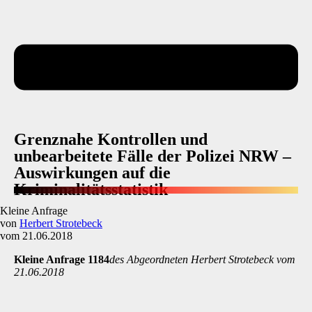
Grenznahe Kontrollen und
unbearbeitete Fälle der Polizei NRW –
Auswirkungen auf die
Kriminalitätsstatistik
Kleine Anfrage
von
Herbert Strotebeck
vom 21.06.2018
Kleine Anfrage 1184
des Abgeordneten Herbert Strotebeck vom
21.06.2018