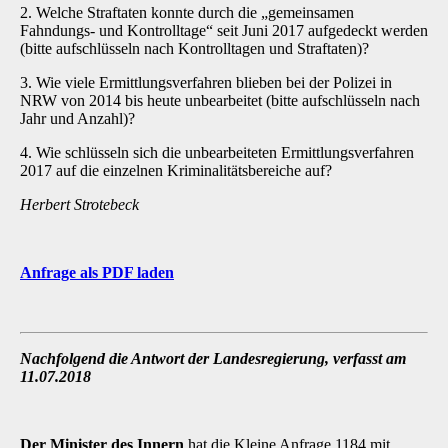
2. Welche Straftaten konnte durch die „gemeinsamen
Fahndungs- und Kontrolltage“ seit Juni 2017 aufgedeckt werden
(bitte aufschlüsseln nach Kontrolltagen und Straftaten)?
3. Wie viele Ermittlungsverfahren blieben bei der Polizei in
NRW von 2014 bis heute unbearbeitet (bitte aufschlüsseln nach
Jahr und Anzahl)?
4. Wie schlüsseln sich die unbearbeiteten Ermittlungsverfahren
2017 auf die einzelnen Kriminalitätsbereiche auf?
Herbert Strotebeck
Anfrage als PDF laden
Nachfolgend die Antwort der Landesregierung, verfasst am
11.07.2018
Der Minister des Innern
hat die Kleine Anfrage 1184 mit