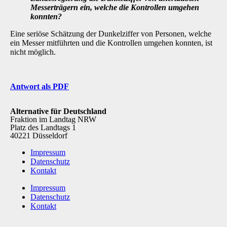
Messerträgern ein, welche die Kontrollen umgehen
konnten?
Eine seriöse Schätzung der Dunkelziffer von Personen, welche
ein Messer mitführten und die Kontrollen umgehen konnten, ist
nicht möglich.
Antwort als PDF
Alternative für Deutschland
Fraktion im Landtag NRW
Platz des Landtags 1
40221 Düsseldorf
Impressum
Datenschutz
Kontakt
Impressum
Datenschutz
Kontakt